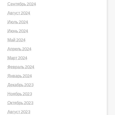
Сентябрь 2024
Август 2024
Июль 2024
Июнь 2024
Май 2024
Апрель 2024
Март 2024
Февраль 2024
Январь 2024
Декабрь 2023
Ноябрь 2023
Октябрь 2023
Август 2023