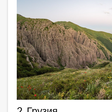
2. Грузия