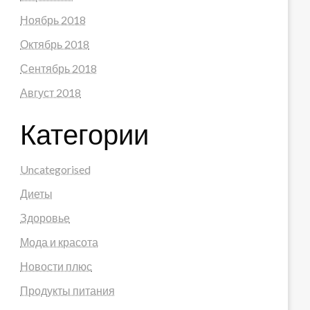
Ноябрь 2018
Октябрь 2018
Сентябрь 2018
Август 2018
Категории
Uncategorised
Диеты
Здоровье
Мода и красота
Новости плюс
Продукты питания