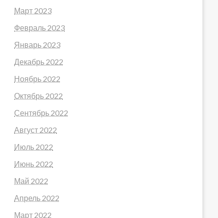
Март 2023
Февраль 2023
Январь 2023
Декабрь 2022
Ноябрь 2022
Октябрь 2022
Сентябрь 2022
Август 2022
Июль 2022
Июнь 2022
Май 2022
Апрель 2022
Март 2022