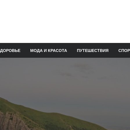
ЗДОРОВЬЕ
МОДА И КРАСОТА
ПУТЕШЕСТВИЯ
СПОР