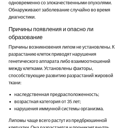
одновременно со злокачественными опухолями.
Обнаруживают заболевание случайно во время
диагностики.
Причины появления и опасно ли
образование
Причины возникновения липом не установлены. К
разрастанию клеток приводят нарушения
генетического аппарата либо взаимоотношений
между клетками. Установлены факторы,
способствующие развитию разрастаний жировой
ткани:
наследственная предрасположенность;
возрастная категория от 35 лет;
нарушения иммунной системы организма.
Липомы чаще всего растут из предбрюшинной
клетчатки. Она разрастается и проникает внутрь