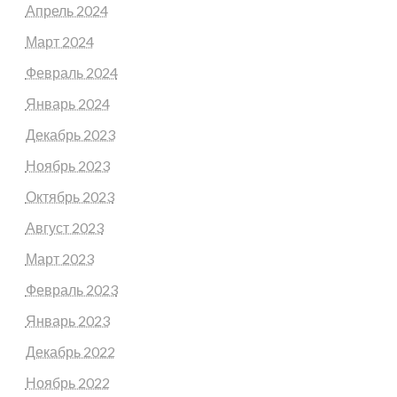
Апрель 2024
Март 2024
Февраль 2024
Январь 2024
Декабрь 2023
Ноябрь 2023
Октябрь 2023
Август 2023
Март 2023
Февраль 2023
Январь 2023
Декабрь 2022
Ноябрь 2022