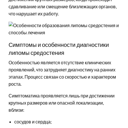
сдавливание или смещение близлежащих органов,
что нарушает их работу.
Симптомы и особенности диагностики
липомы средостения
Особенностью является отсутствие клинических
проявлений, что затрудняет диагностику на ранних
этапах. Процесс связан со скоростью и характером
роста.
Симптоматика проявляется лишь при достижении
крупных размеров или опасной локализации,
вблизи:
сосудов и сердца;