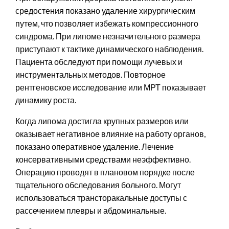
средостения показано удаление хирургическим
путем, что позволяет избежать компрессионного
синдрома. При липоме незначительного размера
приступают к тактике динамического наблюдения.
Пациента обследуют при помощи лучевых и
инструментальных методов. Повторное
рентгеновское исследование или МРТ показывает
динамику роста.
Когда липома достигла крупных размеров или
оказывает негативное влияние на работу органов,
показано оперативное удаление. Лечение
консервативными средствами неэффективно.
Операцию проводят в плановом порядке после
тщательного обследования больного. Могут
использоваться трансторакальные доступы с
рассечением плевры и абдоминальные.