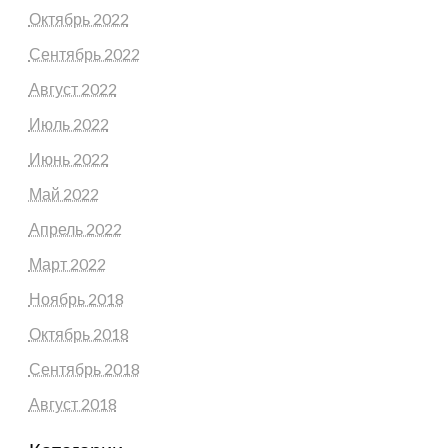
Октябрь 2022
Сентябрь 2022
Август 2022
Июль 2022
Июнь 2022
Май 2022
Апрель 2022
Март 2022
Ноябрь 2018
Октябрь 2018
Сентябрь 2018
Август 2018