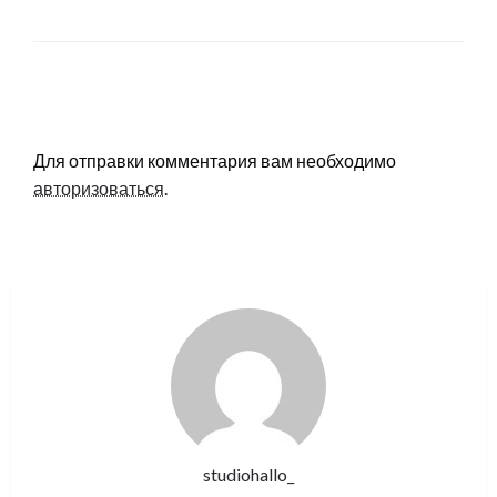
LEAVE A RESPONSE
Для отправки комментария вам необходимо
авторизоваться
.
studiohallo_