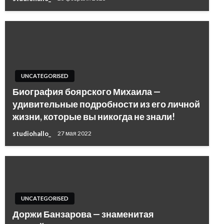
UNCATEGORISED
Биография боярского Михаила —
удивительные подробности из его личной
жизни, которые вы никогда не знали!
studiohallo_
27 мая 2022
UNCATEGORISED
Доржи Банзарова — знаменитая