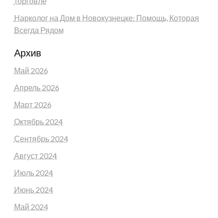
торговле
Нарколог на Дом в Новокузнецке: Помощь, Которая
Всегда Рядом
Архив
Май 2026
Апрель 2026
Март 2026
Октябрь 2024
Сентябрь 2024
Август 2024
Июль 2024
Июнь 2024
Май 2024