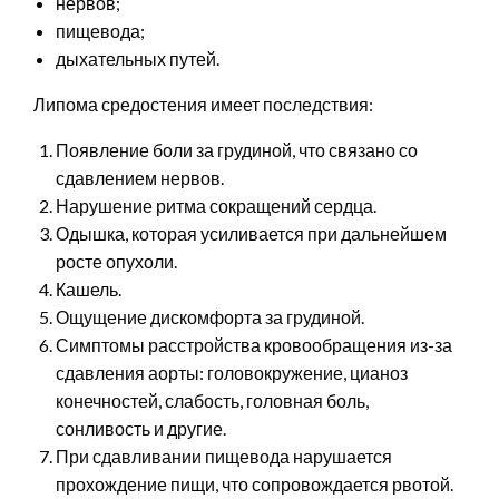
нервов;
пищевода;
дыхательных путей.
Липома средостения имеет последствия:
Появление боли за грудиной, что связано со
сдавлением нервов.
Нарушение ритма сокращений сердца.
Одышка, которая усиливается при дальнейшем
росте опухоли.
Кашель.
Ощущение дискомфорта за грудиной.
Симптомы расстройства кровообращения из-за
сдавления аорты: головокружение, цианоз
конечностей, слабость, головная боль,
сонливость и другие.
При сдавливании пищевода нарушается
прохождение пищи, что сопровождается рвотой.