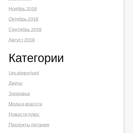
Ноябрь 2018
Октябрь 2018
Сентябрь 2018
Август 2018
Категории
Uncategorised
Диеты
Здоровье
Мода и красота
Новости плюс
Продукты питания