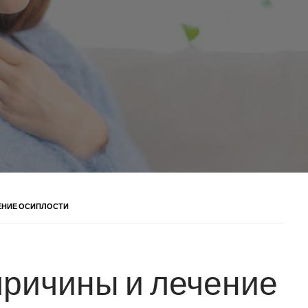
ЕНИЕ ОСИПЛОСТИ
причины и лечение