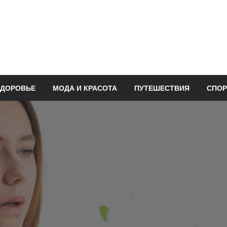
ЗДОРОВЬЕ
МОДА И КРАСОТА
ПУТЕШЕСТВИЯ
СПОР