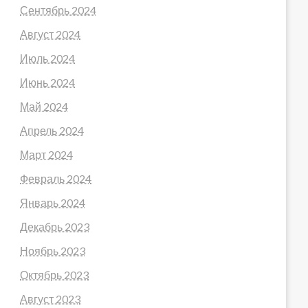
Сентябрь 2024
Август 2024
Июль 2024
Июнь 2024
Май 2024
Апрель 2024
Март 2024
Февраль 2024
Январь 2024
Декабрь 2023
Ноябрь 2023
Октябрь 2023
Август 2023