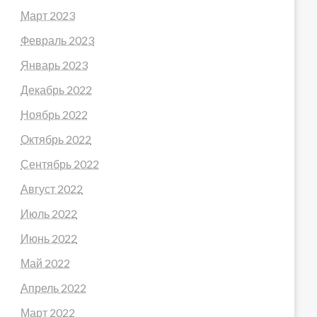
Март 2023
Февраль 2023
Январь 2023
Декабрь 2022
Ноябрь 2022
Октябрь 2022
Сентябрь 2022
Август 2022
Июль 2022
Июнь 2022
Май 2022
Апрель 2022
Март 2022