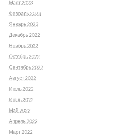
Март 2023
Февраль 2023
Январь 2023
Декабрь 2022
Ноябрь 2022
Октябрь 2022
Сентябрь 2022
Август 2022
Июль 2022
Июнь 2022
Май 2022
Апрель 2022
Март 2022