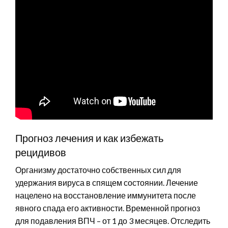
Прогноз лечения и как избежать
рецидивов
Организму достаточно собственных сил для
удержания вируса в спящем состоянии. Лечение
нацелено на восстановление иммунитета после
явного спада его активности. Временной прогноз
для подавления ВПЧ – от 1 до 3 месяцев. Отследить