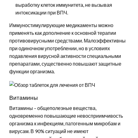
выработку клеток иммунитета, не вызывая
интоксикации при ВПЧ.
Иммуностимулирующие медикаменты можно
применять как дополнение к основной терапии
противовирусными средствами. Малоэффективны
при одиночном употреблении, но в условиях
подавления вирусной активности специальными
препаратами, существенно повышают защитные
функции организма.
Витамины
Витамины – общеполезные вещества,
одновременно повышающие невосприимчивость
организма к инфекциям, патогенным микробам и
вирусам. В 90% ситуаций не имеют