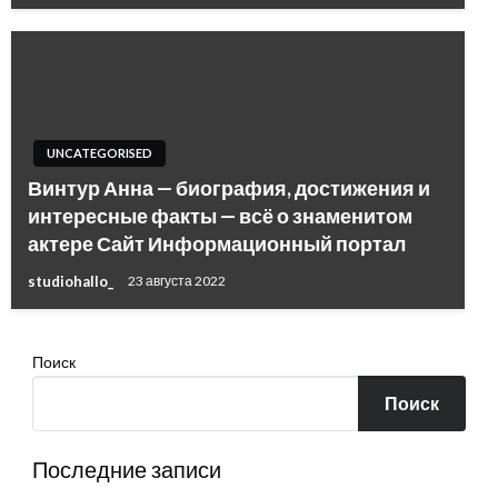
UNCATEGORISED
Винтур Анна — биография, достижения и
интересные факты — всё о знаменитом
актере Сайт Информационный портал
studiohallo_
23 августа 2022
Поиск
Поиск
Последние записи