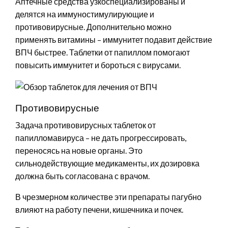
Аптечные средства узкоспециализированы и
делятся на иммуностимулирующие и
противовирусные. Дополнительно можно
применять витамины – иммунитет подавит действие
ВПЧ быстрее. Таблетки от папиллом помогают
повысить иммунитет и бороться с вирусами.
Противовирусные
Задача противовирусных таблеток от
папилломавируса – не дать прогрессировать,
переносясь на новые органы. Это
сильнодействующие медикаменты, их дозировка
должна быть согласована с врачом.
В чрезмерном количестве эти препараты пагубно
влияют на работу печени, кишечника и почек.