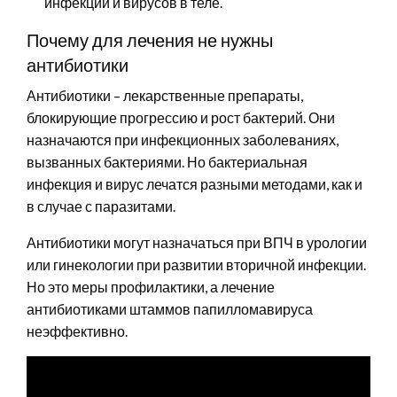
инфекций и вирусов в теле.
Почему для лечения не нужны
антибиотики
Антибиотики – лекарственные препараты,
блокирующие прогрессию и рост бактерий. Они
назначаются при инфекционных заболеваниях,
вызванных бактериями. Но бактериальная
инфекция и вирус лечатся разными методами, как и
в случае с паразитами.
Антибиотики могут назначаться при ВПЧ в урологии
или гинекологии при развитии вторичной инфекции.
Но это меры профилактики, а лечение
антибиотиками штаммов папилломавируса
неэффективно.