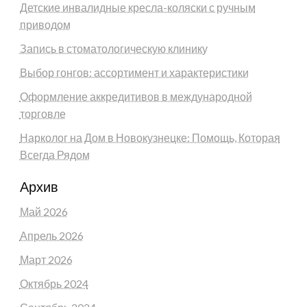
Детские инвалидные кресла-коляски с ручным
приводом
Запись в стоматологическую клинику
Выбор гонгов: ассортимент и характеристики
Оформление аккредитивов в международной
торговле
Нарколог на Дом в Новокузнецке: Помощь, Которая
Всегда Рядом
Архив
Май 2026
Апрель 2026
Март 2026
Октябрь 2024