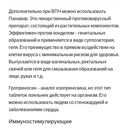
Дополнительно при ВПЧ можно использовать
Панавир. Это лекарственный противовирусный
препарат, состоящий из растительных компонентов.
Эффективен против кондилом – генитальных
образований и применяется в виде суппозитория,
геля. Его преимущество в прямом воздействии на
клетки вируса с минимальным риском для здоровья.
Выпускается в виде вагинальных, ректальных
свечей или геля для смазывания образований на
лице, руках и т.д.
Гроприносин – аналог изопринозина, но этот тип
таблеток лояльнее действует на организм. Его
можно использовать людям со стенокардией и
заболеваниями сердца.
Иммуностимулирующие