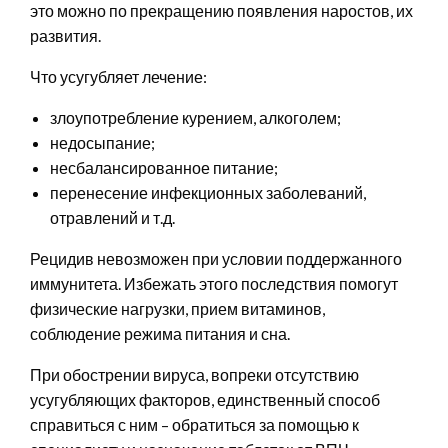
это можно по прекращению появления наростов, их
развития.
Что усугубляет лечение:
злоупотребление курением, алкоголем;
недосыпание;
несбалансированное питание;
перенесение инфекционных заболеваний,
отравлений и т.д.
Рецидив невозможен при условии поддержанного
иммунитета. Избежать этого последствия помогут
физические нагрузки, прием витаминов,
соблюдение режима питания и сна.
При обострении вируса, вопреки отсутствию
усугубляющих факторов, единственный способ
справиться с ним – обратиться за помощью к