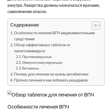
изнутри. Лекарства должны назначаться врачами,
самолечение опасно.
Содержание
Особенности лечения ВПЧ медикаментозными
средствами
Обзор эффективных таблеток от
папилломавируса
Противовирусные
Иммуностимулирующие
Витамины
Почему для лечения не нужны антибиотики
Прогноз лечения и как избежать рецидивов
Особенности лечения ВПЧ