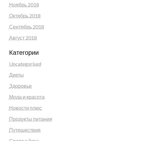
Ноябрь 2018
Октябрь 2018
Сентябрь 2018
Август 2018
Категории
Uncategorised
Диеты
Здоровье
Мода и красота
Новости плюс
Продукты питания
Путешествия
Спорт и йога