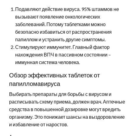
Подавляют действие вируса. 95% штаммов не
вызывают появление онкологических
заболеваний. Потому таблетками можно
безопасно избавиться от распространения
папиллом и устранить другие симптомы.
Стимулируют иммунитет. Главный фактор
нахождения ВПЧ в пассивном состоянии –
иммунная система человека.
Обзор эффективных таблеток от
папилломавируса
Выбирать препараты для борьбы с вирусом и
расписывать схему приема, должен врач. Аптечные
средства в повышенной дозировке могут вредить
организму. Это понижает шансы на выздоровление
и избавление от наростов.