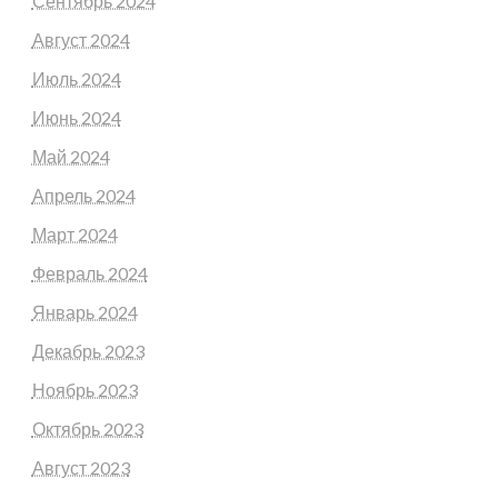
Сентябрь 2024
Август 2024
Июль 2024
Июнь 2024
Май 2024
Апрель 2024
Март 2024
Февраль 2024
Январь 2024
Декабрь 2023
Ноябрь 2023
Октябрь 2023
Август 2023