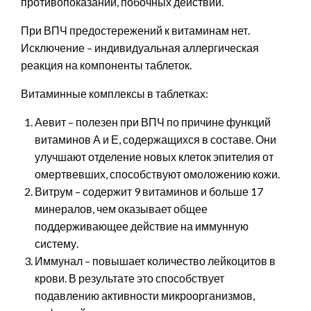
противопоказаний, побочных действий.
При ВПЧ предостережений к витаминам нет.
Исключение – индивидуальная аллергическая
реакция на компоненты таблеток.
Витаминные комплексы в таблетках:
Аевит – полезен при ВПЧ по причине функций
витаминов А и Е, содержащихся в составе. Они
улучшают отделение новых клеток эпителия от
омертвевших, способствуют омоложению кожи.
Витрум – содержит 9 витаминов и больше 17
минералов, чем оказывает общее
поддерживающее действие на иммунную
систему.
Иммунал – повышает количество лейкоцитов в
крови. В результате это способствует
подавлению активности микроорганизмов,