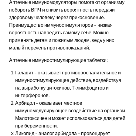
Аптечные иммуномодуляторы помогают организму
побороть ВПЧ и снизить вероятность передачи
здоровому человеку через прикосновение.
Преимущество иммуностимуляторов – низкая
вероятность навредить самому себе. Можно
применять детям и пожилым людям, ведь у них
малый перечень противопоказаний.
Аптечные иммуностимулирующие таблетки:
Галавит – оказывает противовоспалительное и
иммуностимулирующее действие, воздействуя
на выработку цитокинов, Т-лимфоцитов и
интерферонов.
Арбидол – оказывает местное
иммуномодулирующее воздействие на организм.
Малотоксичен и может использоваться для детей,
при беременности.
Ликопид – аналог арбидола – провоцирует