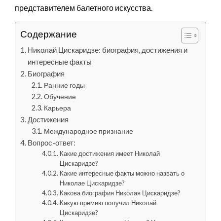
представителем балетного искусства.
Содержание
Николай Цискаридзе: биография, достижения и
интересные факты
Биография
Ранние годы
Обучение
Карьера
Достижения
Международное признание
Вопрос-ответ:
Какие достижения имеет Николай
Цискаридзе?
Какие интересные факты можно назвать о
Николае Цискаридзе?
Какова биография Николая Цискаридзе?
Какую премию получил Николай
Цискаридзе?