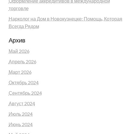
Оформление аккредитивов в международной
торговле
Нарколог на Дом в Новокузнецке: Помощь, Которая
Всегда Рядом
Архив
Май 2026
Апрель 2026
Март 2026
Октябрь 2024
Сентябрь 2024
Август 2024
Июль 2024
Июнь 2024