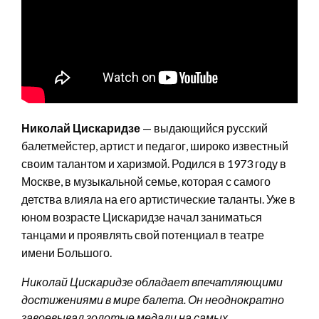
Николай Цискаридзе
— выдающийся русский
балетмейстер, артист и педагог, широко известный
своим талантом и харизмой. Родился в 1973 году в
Москве, в музыкальной семье, которая с самого
детства влияла на его артистические таланты. Уже в
юном возрасте Цискаридзе начал заниматься
танцами и проявлять свой потенциал в театре
имени Большого.
Николай Цискаридзе обладает впечатляющими
достижениями в мире балета. Он неоднократно
завоевывал золотые медали на самых