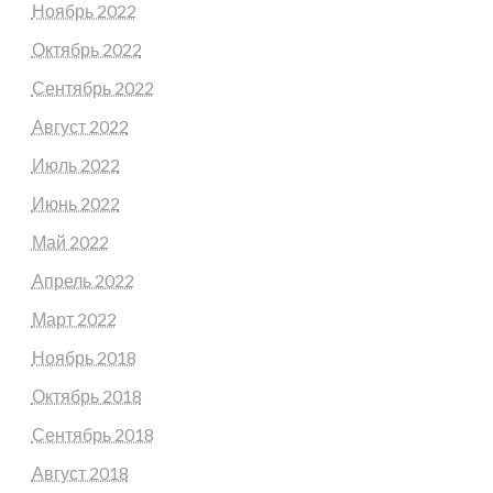
Ноябрь 2022
Октябрь 2022
Сентябрь 2022
Август 2022
Июль 2022
Июнь 2022
Май 2022
Апрель 2022
Март 2022
Ноябрь 2018
Октябрь 2018
Сентябрь 2018
Август 2018