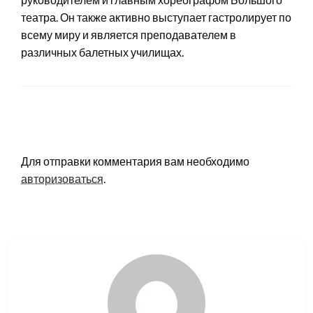
театра. Он также активно выступает гастролирует по
всему миру и является преподавателем в
различных балетных училищах.
LEAVE A RESPONSE
Для отправки комментария вам необходимо
авторизоваться
.