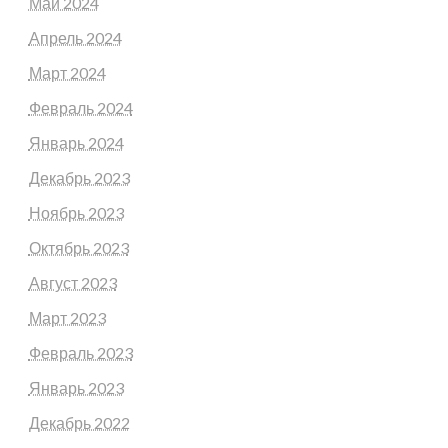
Май 2024
Апрель 2024
Март 2024
Февраль 2024
Январь 2024
Декабрь 2023
Ноябрь 2023
Октябрь 2023
Август 2023
Март 2023
Февраль 2023
Январь 2023
Декабрь 2022