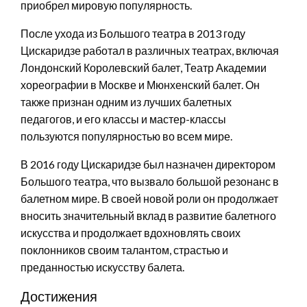
приобрел мировую популярность.
После ухода из Большого театра в 2013 году
Цискаридзе работал в различных театрах, включая
Лондонский Королевский балет, Театр Академии
хореографии в Москве и Мюнхенский балет. Он
также признан одним из лучших балетных
педагогов, и его классы и мастер-классы
пользуются популярностью во всем мире.
В 2016 году Цискаридзе был назначен директором
Большого театра, что вызвало большой резонанс в
балетном мире. В своей новой роли он продолжает
вносить значительный вклад в развитие балетного
искусства и продолжает вдохновлять своих
поклонников своим талантом, страстью и
преданностью искусству балета.
Достижения