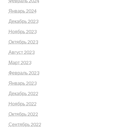
Февраль 2024
Январь 2024
Декабрь 2023
Ноябрь 2023
Октябрь 2023
Август 2023
Март 2023
Февраль 2023
Январь 2023
Декабрь 2022
Ноябрь 2022
Октябрь 2022
Сентябрь 2022