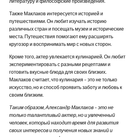
литературу и философские произведения.
Также Маклаков интересуется историей и
путешествиями. Он любит изучать историю
различных стран и посещать музеи и исторические
места. Путешествия помогают ему расширять
кругозор и воспринимать мир с новых сторон.
Кроме того, актер увлекается кулинарией. Он любит
экспериментировать с разными рецептами и
готовить вкусные блюда для своих близких.
Маклаков считает, что кулинария – это не только
искусство, но и способ проявить заботу и любовь к
своим близким.
Таким образом, Александр Маклаков – это не
только талантливый актер, но и увлеченный
человек, который находит время для развития
своих интересов и получения новых знаний и