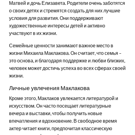
Матвей и дочь Елизавета. Родители очень заботятся
о своих детях и стремятся создать для них лучшие
условия для развития. Они поддерживают
художественные интересы детей и активно
участвуют в их жизни.
Семейные ценности занимают важное место в
жизни Михаила Маклакова. Он считает, что семья –
это основа, и благодаря поддержке и любви близких,
человек может достичь успеха во всех сферах своей
жизни.
Личные увлечения Маклакова
Кроме этого, Маклаков увлекается литературой и
искусством. Он часто посещает литературные
вечера и выставки, чтобы получить новые
впечатления и вдохновение. В свободное время
актер читает книги, предпочитая классическую