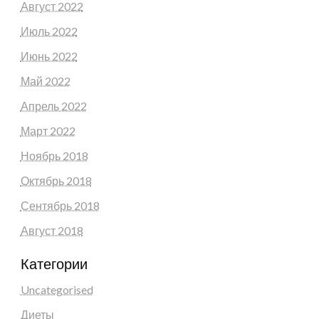
Август 2022
Июль 2022
Июнь 2022
Май 2022
Апрель 2022
Март 2022
Ноябрь 2018
Октябрь 2018
Сентябрь 2018
Август 2018
Категории
Uncategorised
Диеты