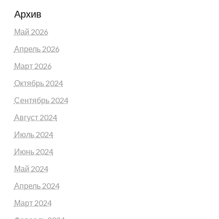
Архив
Май 2026
Апрель 2026
Март 2026
Октябрь 2024
Сентябрь 2024
Август 2024
Июль 2024
Июнь 2024
Май 2024
Апрель 2024
Март 2024