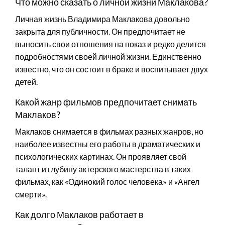
Что можно сказать о личной жизни Маклакова?
Личная жизнь Владимира Маклакова довольно
закрыта для публичности. Он предпочитает не
выносить свои отношения на показ и редко делится
подробностями своей личной жизни. Единственно
известно, что он состоит в браке и воспитывает двух
детей.
Какой жанр фильмов предпочитает снимать
Маклаков?
Маклаков снимается в фильмах разных жанров, но
наиболее известны его работы в драматических и
психологических картинах. Он проявляет свой
талант и глубину актерского мастерства в таких
фильмах, как «Одинокий голос человека» и «Ангел
смерти».
Как долго Маклаков работает в