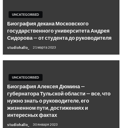
UNCATEGORISED
Биография декана Московского
государственного университета Андрея
Сидорова — от студента до руководителя
studiohallo_
21 марта 2023
UNCATEGORISED
Биография Алексея Дюмина —
губернатора Тульской области — все, что
нужно знать о руководителе, его
жизненном пути, достижениях и
интересных фактах
studiohallo_
30 января 2023