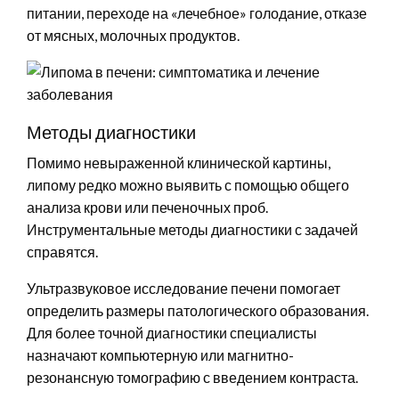
питании, переходе на «лечебное» голодание, отказе
от мясных, молочных продуктов.
Методы диагностики
Помимо невыраженной клинической картины,
липому редко можно выявить с помощью общего
анализа крови или печеночных проб.
Инструментальные методы диагностики с задачей
справятся.
Ультразвуковое исследование печени помогает
определить размеры патологического образования.
Для более точной диагностики специалисты
назначают компьютерную или магнитно-
резонансную томографию с введением контраста.