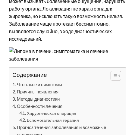
может вызывать болезненные ощущения, нарушать
работу органа. Локализация не характерна для
жировика, но исключать такую возможность нельзя.
Заболевание чаще протекает бессимптомно,
выявляется случайно, в ходе диагностических
исследований.
Содержание
Что такое и симптомы
Причины появления
Методы диагностики
Особенности лечения
Хирургическая операция
Вспомогательная терапия
Прогноз течения заболевания и возможные
осложнения