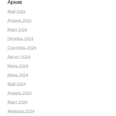
Архив
Май 2026
Апрель 2026
Март 2026
Октябрь 2024
Сентябрь 2024
Август 2024
Июль 2024
Июнь 2024
Май 2024
Апрель 2024
Март 2024
Февраль 2024