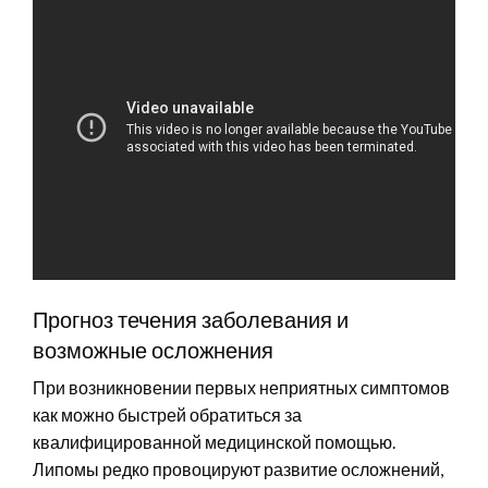
Прогноз течения заболевания и
возможные осложнения
При возникновении первых неприятных симптомов
как можно быстрей обратиться за
квалифицированной медицинской помощью.
Липомы редко провоцируют развитие осложнений,