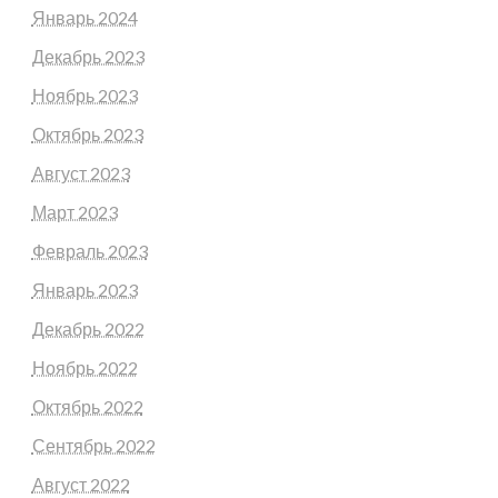
Январь 2024
Декабрь 2023
Ноябрь 2023
Октябрь 2023
Август 2023
Март 2023
Февраль 2023
Январь 2023
Декабрь 2022
Ноябрь 2022
Октябрь 2022
Сентябрь 2022
Август 2022