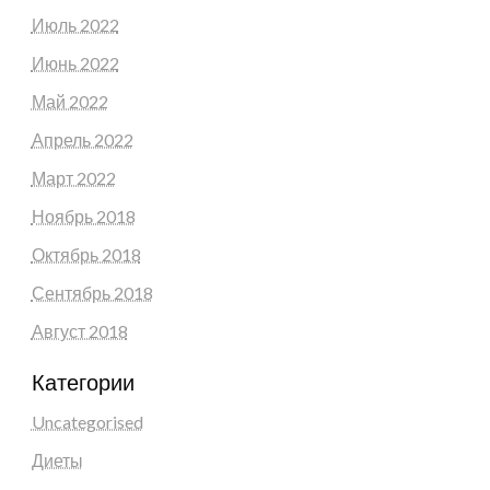
Июль 2022
Июнь 2022
Май 2022
Апрель 2022
Март 2022
Ноябрь 2018
Октябрь 2018
Сентябрь 2018
Август 2018
Категории
Uncategorised
Диеты