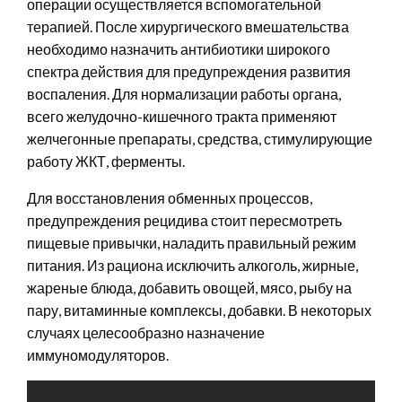
операции осуществляется вспомогательной
терапией. После хирургического вмешательства
необходимо назначить антибиотики широкого
спектра действия для предупреждения развития
воспаления. Для нормализации работы органа,
всего желудочно-кишечного тракта применяют
желчегонные препараты, средства, стимулирующие
работу ЖКТ, ферменты.
Для восстановления обменных процессов,
предупреждения рецидива стоит пересмотреть
пищевые привычки, наладить правильный режим
питания. Из рациона исключить алкоголь, жирные,
жареные блюда, добавить овощей, мясо, рыбу на
пару, витаминные комплексы, добавки. В некоторых
случаях целесообразно назначение
иммуномодуляторов.