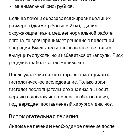
минимальный риск рубцов.
Если на печени образовался жировик больших
размеров (диаметр больше 2 см), сдавил
окружающие ткани, мешает нормальной работе
органа, то врач принимает решение о полостной
операции. Вмешательство позволяет не только
вылущить опухоль, но и избавиться от капсулы. Риск
рецидива заболевания минимален.
После удаления важно отправить материал на
гистологическое исследование. Только врач-
гистолог после тщательного анализа выносит
вердикт о доброкачественности образования,
подтверждает поставленный хирургом диагноз.
Вспомогательная терапия
Липома на печени и необходимое лечение после