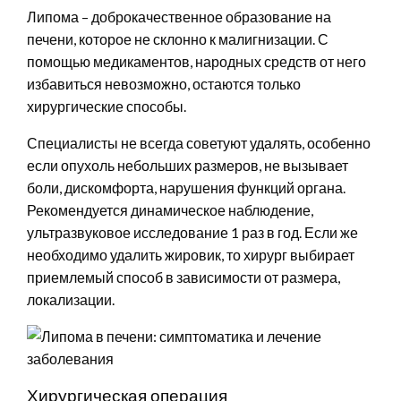
Липома – доброкачественное образование на
печени, которое не склонно к малигнизации. С
помощью медикаментов, народных средств от него
избавиться невозможно, остаются только
хирургические способы.
Специалисты не всегда советуют удалять, особенно
если опухоль небольших размеров, не вызывает
боли, дискомфорта, нарушения функций органа.
Рекомендуется динамическое наблюдение,
ультразвуковое исследование 1 раз в год. Если же
необходимо удалить жировик, то хирург выбирает
приемлемый способ в зависимости от размера,
локализации.
Хирургическая операция