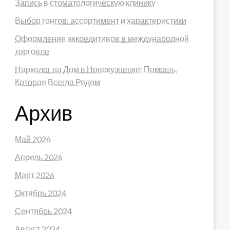
Запись в стоматологическую клинику
Выбор гонгов: ассортимент и характеристики
Оформление аккредитивов в международной
торговле
Нарколог на Дом в Новокузнецке: Помощь,
Которая Всегда Рядом
Архив
Май 2026
Апрель 2026
Март 2026
Октябрь 2024
Сентябрь 2024
Август 2024