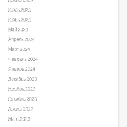
Июль 2024
Июнь 2024
Май 2024
Апрель 2024
Март 2024
Февраль 2024
Январь 2024
Декабрь 2023
Ноябрь 2023
Октябрь 2023
Август 2023
Март 2023