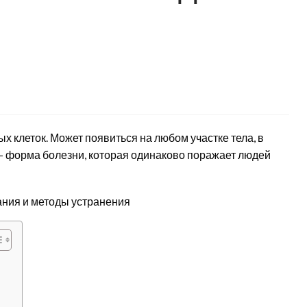
х клеток. Может появиться на любом участке тела, в
 – форма болезни, которая одинаково поражает людей