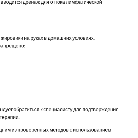
 вводится дренаж для оттока лимфатической
жировики на руках в домашних условиях.
запрещено:
ндует обратиться к специалисту для подтверждения
терапии.
дним из проверенных методов с использованием