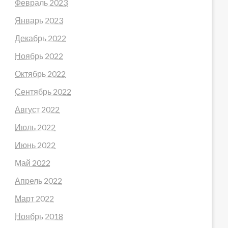
Февраль 2023
Январь 2023
Декабрь 2022
Ноябрь 2022
Октябрь 2022
Сентябрь 2022
Август 2022
Июль 2022
Июнь 2022
Май 2022
Апрель 2022
Март 2022
Ноябрь 2018