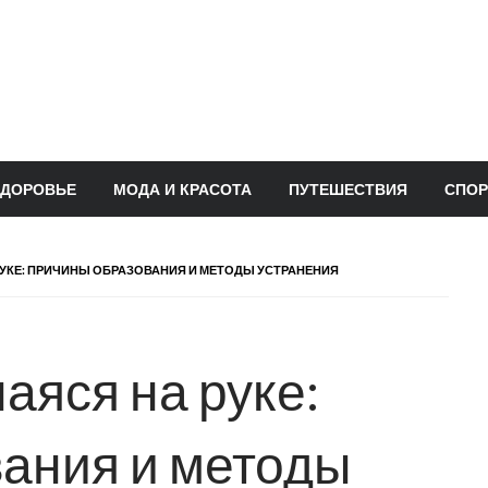
ЗДОРОВЬЕ
МОДА И КРАСОТА
ПУТЕШЕСТВИЯ
СПОР
УКЕ: ПРИЧИНЫ ОБРАЗОВАНИЯ И МЕТОДЫ УСТРАНЕНИЯ
аяся на руке:
ания и методы