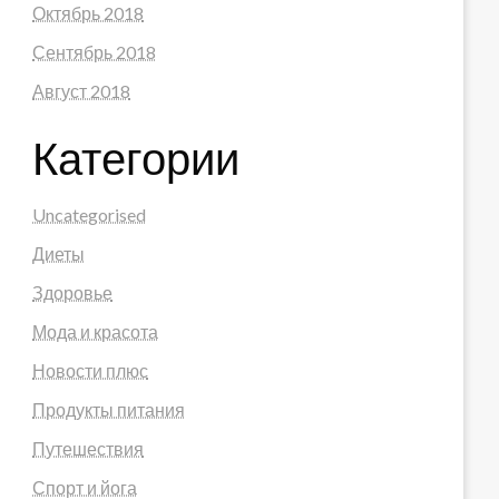
Октябрь 2018
Сентябрь 2018
Август 2018
Категории
Uncategorised
Диеты
Здоровье
Мода и красота
Новости плюс
Продукты питания
Путешествия
Спорт и йога