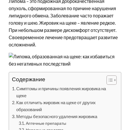
Липома – это подкожная доброкачественная
опухоль, сформированная по причине нарушения
липидного обмена. Заболевание часто поражает
голову и шею. Жировик на щеке – явление редкое.
При небольшом размере дискомфорт отсутствует.
Своевременное лечение предотвращает развитие
осложнений.
Содержание
Симптомы и причины появления жировика на
щеке
Как отличить жировик на щеке от других
образований
Методы безопасного удаления жировика
Аптечные препараты
Народные средства