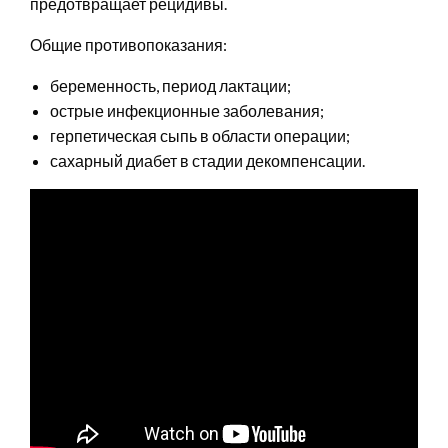
предотвращает рецидивы.
Общие противопоказания:
беременность, период лактации;
острые инфекционные заболевания;
герпетическая сыпь в области операции;
сахарный диабет в стадии декомпенсации.