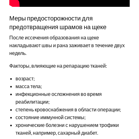
Меры предосторожности для
предотвращения шрамов на щеке
После иссечения образования на щеке
накладывают швы и рана заживает в течение двух
недель.
Факторы, влияющие на репарацию тканей:
возраст;
масса тела;
инфекционные осложнения во время
реабилитации;
степень кровоснабжения в области операции;
состояние иммунной системы;
хронические болезни с нарушением трофики
тканей, например, сахарный диабет.