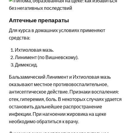
Аптечные препараты
Для курса в домашних условиях применяют
средства:
Ихтиоловая мазь.
Линимент (по Вишневскому).
Димексид.
Бальзамический Линимент и Ихтиоловая мазь
оказывают местное противовоспалительное,
антисептическое действие. Признаки воспаления:
отек, гиперемия, боль. В некоторых случаях удается
остановить дальнейшее распространение
инфекции. При нагноении жировика на щеке
необходимо обратиться к врачу.