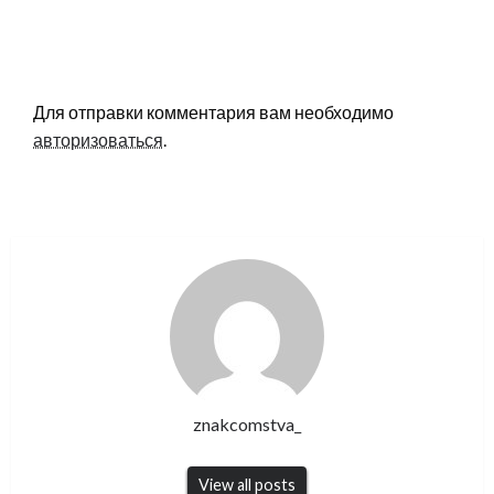
LEAVE A RESPONSE
Для отправки комментария вам необходимо
авторизоваться
.
znakcomstva_
View all posts