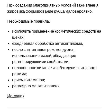
При создании благоприятных условий заживления
жировика формирование рубца маловероятно.
Необходимые правила:
исключить применение косметических средств на
щеках;
ежедневная обработка антисептиками;
после снятия швов рекомендуется
использование мазей, обладающие
регенерирующими свойствами;
полноценное питание и соблюдение питьевого
режима;
прием витаминов;
регулярно менять повязки.
Источник