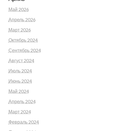
Май 2026
Апрель 2026
Март 2026
Октябрь 2024
Сентябрь 2024
Август 2024
Июль 2024
Июнь 2024
Май 2024
Апрель 2024
Март 2024
Февраль 2024