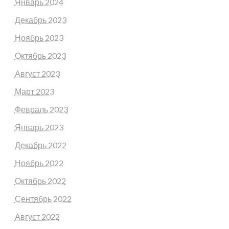
Январь 2024
Декабрь 2023
Ноябрь 2023
Октябрь 2023
Август 2023
Март 2023
Февраль 2023
Январь 2023
Декабрь 2022
Ноябрь 2022
Октябрь 2022
Сентябрь 2022
Август 2022