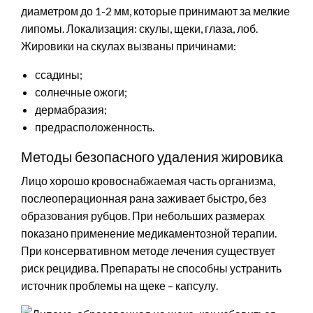
диаметром до 1-2 мм, которые принимают за мелкие
липомы. Локализация: скулы, щеки, глаза, лоб.
Жировики на скулах вызваны причинами:
ссадины;
солнечные ожоги;
дермабразия;
предрасположенность.
Методы безопасного удаления жировика
Лицо хорошо кровоснабжаемая часть организма,
послеоперационная рана заживает быстро, без
образования рубцов. При небольших размерах
показано применение медикаментозной терапии.
При консервативном методе лечения существует
риск рецидива. Препараты не способны устранить
источник проблемы на щеке – капсулу.