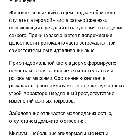
Жировик, возникший на щеке под кожей, можно
спутать с атеромой – киста сальной железы,
возникающая в результате нарушения отхождения
секрета. Причина заключается в повреждении
целостности протока, что часто встречается при
самостоятельном выдавливании акне.
При эпидермальной кисте в дерме формируется
полость, которая заполняется кожным салом и
роговыми массами. Состояние возникает в
результате травмы или как осложнение вульгарных
угрей. Характерен медленный рост, отсутствие
изменений кожных покровов.
Заболевание отличается малоподвижностью,
отсутствием дольчатого строения.
Милиум – небольшие эпидермальные кисты