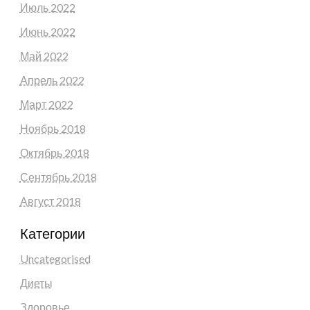
Июль 2022
Июнь 2022
Май 2022
Апрель 2022
Март 2022
Ноябрь 2018
Октябрь 2018
Сентябрь 2018
Август 2018
Категории
Uncategorised
Диеты
Здоровье