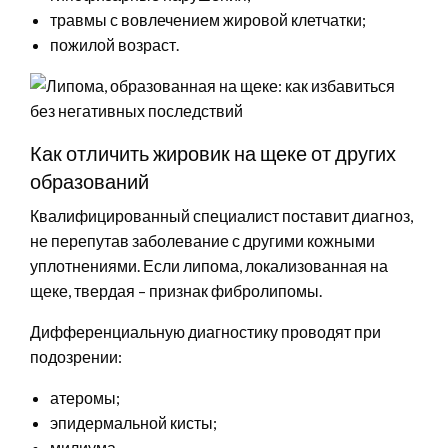
травмы с вовлечением жировой клетчатки;
пожилой возраст.
Как отличить жировик на щеке от других
образований
Квалифицированный специалист поставит диагноз,
не перепутав заболевание с другими кожными
уплотнениями. Если липома, локализованная на
щеке, твердая – признак фибролипомы.
Дифференциальную диагностику проводят при
подозрении:
атеромы;
эпидермальной кисты;
милиума.