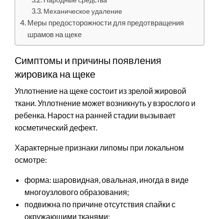
Механическое удаление
Меры предосторожности для предотвращения
шрамов на щеке
Симптомы и причины появления
жировика на щеке
Уплотнение на щеке состоит из зрелой жировой
ткани. Уплотнение может возникнуть у взрослого и
ребенка. Нарост на ранней стадии вызывает
косметический дефект.
Характерные признаки липомы при локальном
осмотре:
форма: шаровидная, овальная, иногда в виде
многоузлового образования;
подвижна по причине отсутствия спайки с
окружающими тканями;