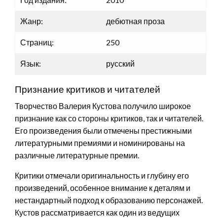
Жанр:
дебютная проза
Страниц:
250
Язык:
русский
Признание критиков и читателей
Творчество Валерия Кустова получило широкое
признание как со стороны критиков, так и читателей.
Его произведения были отмечены престижными
литературными премиями и номинированы на
различные литературные премии.
Критики отмечали оригинальность и глубину его
произведений, особенное внимание к деталям и
нестандартный подход к образованию персонажей.
Кустов рассматривается как один из ведущих