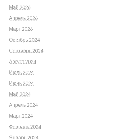
Май 2026
Апрель 2026
Март 2026
Октябрь 2024
Сентябрь 2024
Август 2024
Июль 2024
Июнь 2024
Май 2024
Апрель 2024
Март 2024
Февраль 2024
Январь 2024