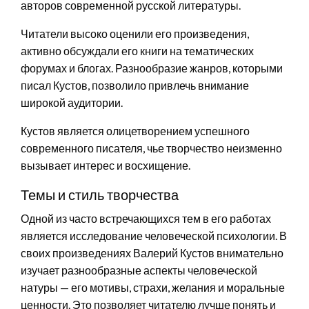
авторов современной русской литературы.
Читатели высоко оценили его произведения,
активно обсуждали его книги на тематических
форумах и блогах. Разнообразие жанров, которыми
писал Кустов, позволило привлечь внимание
широкой аудитории.
Кустов является олицетворением успешного
современного писателя, чье творчество неизменно
вызывает интерес и восхищение.
Темы и стиль творчества
Одной из часто встречающихся тем в его работах
является исследование человеческой психологии. В
своих произведениях Валерий Кустов внимательно
изучает разнообразные аспекты человеческой
натуры — его мотивы, страхи, желания и моральные
ценности. Это позволяет читателю лучше понять и