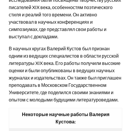
писателей XIX века, особенностям поэтического
стиля и реалий того времени. Он активно
участвовал в научных конференциях и
симпозиумах, где представлял свои работы и
выступал с докладами.
В научных кругах Валерий Кустов был признан
одним из ведущих специалистов в области русской
литературы XIX века. Его работы получили высокие
оценки и были опубликованы в ведущих научных
журналах и издательствах. Он также был приглашен
преподавать в Московском Государственном
Университете, где поделился своими знаниями и
опытом с молодыми будущими литературоведами.
Некоторые научные работы Валерия
Кустова: