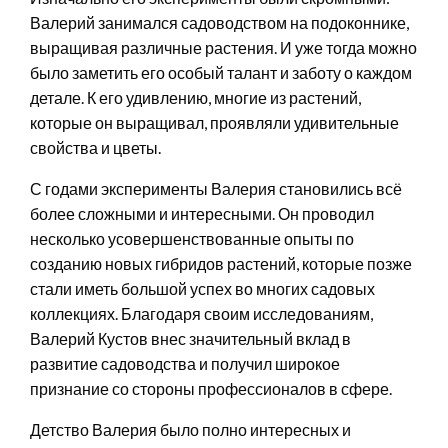
Валерий занимался садоводством на подоконнике,
выращивая различные растения. И уже тогда можно
было заметить его особый талант и заботу о каждом
детале. К его удивлению, многие из растений,
которые он выращивал, проявляли удивительные
свойства и цветы.
С годами эксперименты Валерия становились всё
более сложными и интересными. Он проводил
несколько усовершенствованные опыты по
созданию новых гибридов растений, которые позже
стали иметь большой успех во многих садовых
коллекциях. Благодаря своим исследованиям,
Валерий Кустов внес значительный вклад в
развитие садоводства и получил широкое
признание со стороны профессионалов в сфере.
Детство Валерия было полно интересных и