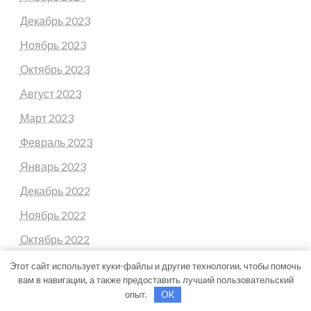
Декабрь 2023
Ноябрь 2023
Октябрь 2023
Август 2023
Март 2023
Февраль 2023
Январь 2023
Декабрь 2022
Ноябрь 2022
Октябрь 2022
Сентябрь 2022
Этот сайт использует куки-файлы и другие технологии, чтобы помочь
вам в навигации, а также предоставить лучший пользовательский
Август 2022
опыт.
OK