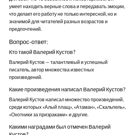
умеет находить верные слова и передавать эмоции,
что делает его работу не только интересной, но и
значимой для читателей разных возрастов и
предпочтений.
Вопрос-ответ:
Кто такой Валерий Кустов?
Валерий Кустов — талантливый и успешный
писатель, автор множества известных
произведений.
Какие произведения написал Валерий Кустов?
Валерий Кустов написал множество произведений,
среди которых «Алый плащ», «Атаман», «Скальпель»,
«Охотники за призраками» и другие.
Какими наградами был отмечен Валерий
Кустов?