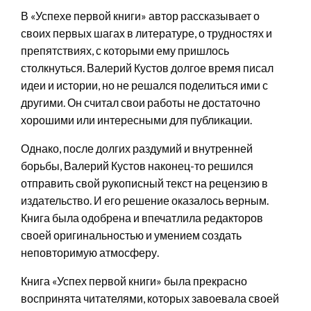
В «Успехе первой книги» автор рассказывает о
своих первых шагах в литературе, о трудностях и
препятствиях, с которыми ему пришлось
столкнуться. Валерий Кустов долгое время писал
идеи и истории, но не решался поделиться ими с
другими. Он считал свои работы не достаточно
хорошими или интересными для публикации.
Однако, после долгих раздумий и внутренней
борьбы, Валерий Кустов наконец-то решился
отправить свой рукописный текст на рецензию в
издательство. И его решение оказалось верным.
Книга была одобрена и впечатлила редакторов
своей оригинальностью и умением создать
неповторимую атмосферу.
Книга «Успех первой книги» была прекрасно
воспринята читателями, которых завоевала своей