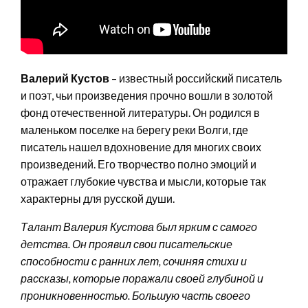
Валерий Кустов
– известный российский писатель
и поэт, чьи произведения прочно вошли в золотой
фонд отечественной литературы. Он родился в
маленьком поселке на берегу реки Волги, где
писатель нашел вдохновение для многих своих
произведений. Его творчество полно эмоций и
отражает глубокие чувства и мысли, которые так
характерны для русской души.
Талант Валерия Кустова был ярким с самого
детства. Он проявил свои писательские
способности с ранних лет, сочиняя стихи и
рассказы, которые поражали своей глубиной и
проникновенностью. Большую часть своего