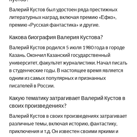
Валерий Кустов был удостоен ряда престижных
литературных наград, включая премию «Ефко»,
премию «Русская фантастика» и другие.
Какова биография Валерия Кустова?
Валерий Кустов родился 5 июля 1980 года в городе
Казань. Окончил Казанский государственный
университет, факультет журналистики. Начал писать
в студенческие годы. В настоящее время является
одним из самых популярных и признанных
писателей в России.
Какую тематику затрагивает Валерий Кустов в
своих произведениях?
Валерий Кустов в своих произведениях затрагивает
различные темы, включая историю, фантастику,
приключения и т.д. Он известен своими яркими и