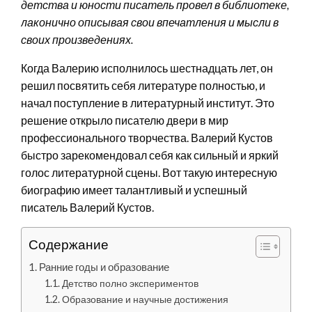
детства и юности писатель провел в библиотеке,
лаконично описывая свои впечатления и мысли в
своих произведениях.
Когда Валерию исполнилось шестнадцать лет, он
решил посвятить себя литературе полностью, и
начал поступление в литературный институт. Это
решение открыло писателю двери в мир
профессионального творчества. Валерий Кустов
быстро зарекомендовал себя как сильный и яркий
голос литературной сцены. Вот такую интересную
биографию имеет талантливый и успешный
писатель Валерий Кустов.
Содержание
Ранние годы и образование
Детство полно экспериментов
Образование и научные достижения