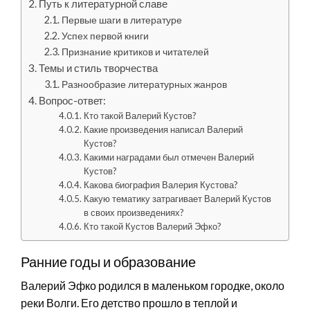
Путь к литературной славе
Первые шаги в литературе
Успех первой книги
Признание критиков и читателей
Темы и стиль творчества
Разнообразие литературных жанров
Вопрос-ответ:
Кто такой Валерий Кустов?
Какие произведения написал Валерий
Кустов?
Какими наградами был отмечен Валерий
Кустов?
Какова биография Валерия Кустова?
Какую тематику затрагивает Валерий Кустов
в своих произведениях?
Кто такой Кустов Валерий Эфко?
Ранние годы и образование
Валерий Эфко родился в маленьком городке, около
реки Волги. Его детство прошло в теплой и