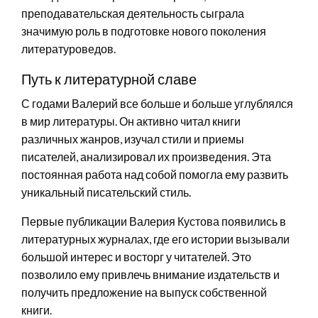
преподавательская деятельность сыграла
значимую роль в подготовке нового поколения
литературоведов.
Путь к литературной славе
С годами Валерий все больше и больше углублялся
в мир литературы. Он активно читал книги
различных жанров, изучал стили и приемы
писателей, анализировал их произведения. Эта
постоянная работа над собой помогла ему развить
уникальный писательский стиль.
Первые публикации Валерия Кустова появились в
литературных журналах, где его истории вызывали
большой интерес и восторг у читателей. Это
позволило ему привлечь внимание издательств и
получить предложение на выпуск собственной
книги.