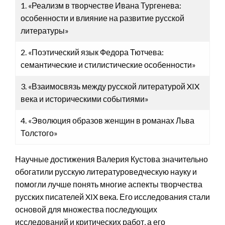
1. «Реализм в творчестве Ивана Тургенева:
особенности и влияние на развитие русской
литературы»
2. «Поэтический язык Федора Тютчева:
семантические и стилистические особенности»
3. «Взаимосвязь между русской литературой XIX
века и историческими событиями»
4. «Эволюция образов женщин в романах Льва
Толстого»
Научные достижения Валерия Кустова значительно
обогатили русскую литературоведческую науку и
помогли лучше понять многие аспекты творчества
русских писателей XIX века. Его исследования стали
основой для множества последующих
исследований и критических работ, а его