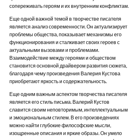
сопереживать героям и их внутренним конфликтам.
Еще одной важной темой в творчестве писателя
является анализ современности. Он актуализирует
проблемы общества, показывает механизмы его
функционирования и сталкивает своих героев с
актуальными вызовами и проблемами.
Взаимодействие между героями и обществом
становится основной драйвером развития сюжета,
благодаря чему произведения Валерия Кустова
приобретают яркость и содержательность.
Еще одним важным аспектом творчества писателя
является его стиль письма. Валерий Кустов
славится своим неповторимым, интеллектуальным
и эмоциональным стилем. В его произведениях
можно найти глубокие философские мысли,
изощренные описания и яркие образы. Он умело