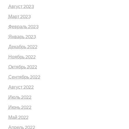
Август 2023
Март 2023
Февраль 2023
Январь 2023
Декабрь 2022
Ноябрь 2022
Октябрь 2022
Сентябрь 2022
Август 2022
Июль 2022
Июнь 2022
Май 2022
Апрель 2022