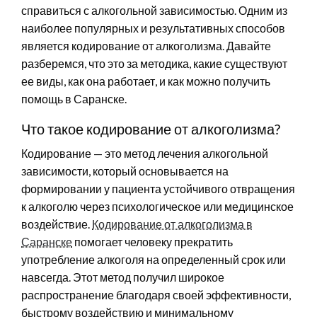
справиться с алкогольной зависимостью. Одним из
наиболее популярных и результативных способов
является кодирование от алкоголизма. Давайте
разберемся, что это за методика, какие существуют
ее виды, как она работает, и как можно получить
помощь в Саранске.
Что такое кодирование от алкоголизма?
Кодирование — это метод лечения алкогольной
зависимости, который основывается на
формировании у пациента устойчивого отвращения
к алкоголю через психологическое или медицинское
воздействие.
Кодирование от алкоголизма в
Саранске
помогает человеку прекратить
употребление алкоголя на определенный срок или
навсегда. Этот метод получил широкое
распространение благодаря своей эффективности,
быстрому воздействию и минимальному