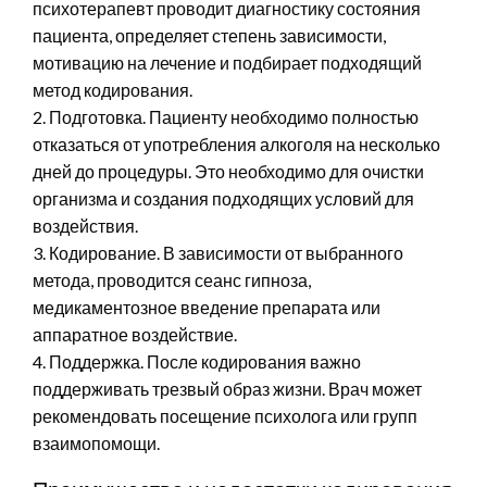
психотерапевт проводит диагностику состояния
пациента, определяет степень зависимости,
мотивацию на лечение и подбирает подходящий
метод кодирования.
2. Подготовка. Пациенту необходимо полностью
отказаться от употребления алкоголя на несколько
дней до процедуры. Это необходимо для очистки
организма и создания подходящих условий для
воздействия.
3. Кодирование. В зависимости от выбранного
метода, проводится сеанс гипноза,
медикаментозное введение препарата или
аппаратное воздействие.
4. Поддержка. После кодирования важно
поддерживать трезвый образ жизни. Врач может
рекомендовать посещение психолога или групп
взаимопомощи.