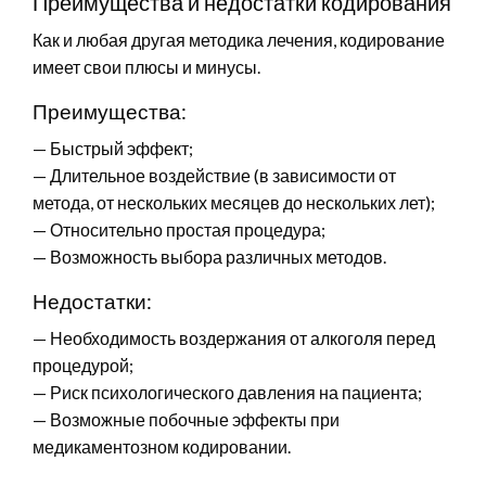
Преимущества и недостатки кодирования
Как и любая другая методика лечения, кодирование
имеет свои плюсы и минусы.
Преимущества:
— Быстрый эффект;
— Длительное воздействие (в зависимости от
метода, от нескольких месяцев до нескольких лет);
— Относительно простая процедура;
— Возможность выбора различных методов.
Недостатки:
— Необходимость воздержания от алкоголя перед
процедурой;
— Риск психологического давления на пациента;
— Возможные побочные эффекты при
медикаментозном кодировании.