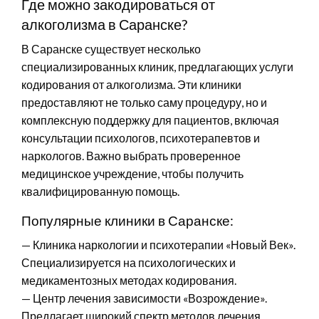
Где можно закодироваться от
алкоголизма в Саранске?
В Саранске существует несколько
специализированных клиник, предлагающих услуги
кодирования от алкоголизма. Эти клиники
предоставляют не только саму процедуру, но и
комплексную поддержку для пациентов, включая
консультации психологов, психотерапевтов и
наркологов. Важно выбрать проверенное
медицинское учреждение, чтобы получить
квалифицированную помощь.
Популярные клиники в Саранске:
— Клиника наркологии и психотерапии «Новый Век».
Специализируется на психологических и
медикаментозных методах кодирования.
— Центр лечения зависимости «Возрождение».
Предлагает широкий спектр методов лечения