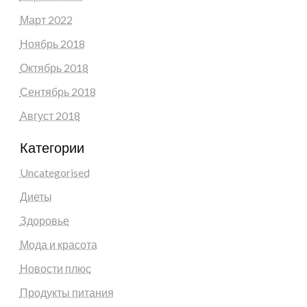
Март 2022
Ноябрь 2018
Октябрь 2018
Сентябрь 2018
Август 2018
Категории
Uncategorised
Диеты
Здоровье
Мода и красота
Новости плюс
Продукты питания