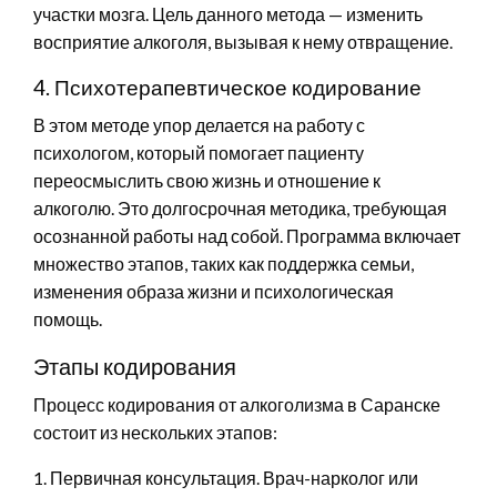
участки мозга. Цель данного метода — изменить
восприятие алкоголя, вызывая к нему отвращение.
4. Психотерапевтическое кодирование
В этом методе упор делается на работу с
психологом, который помогает пациенту
переосмыслить свою жизнь и отношение к
алкоголю. Это долгосрочная методика, требующая
осознанной работы над собой. Программа включает
множество этапов, таких как поддержка семьи,
изменения образа жизни и психологическая
помощь.
Этапы кодирования
Процесс кодирования от алкоголизма в Саранске
состоит из нескольких этапов:
1. Первичная консультация. Врач-нарколог или