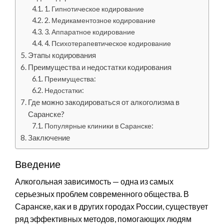
1. Гипнотическое кодирование
2. Медикаментозное кодирование
3. Аппаратное кодирование
4. Психотерапевтическое кодирование
Этапы кодирования
Преимущества и недостатки кодирования
Преимущества:
Недостатки:
Где можно закодироваться от алкоголизма в
Саранске?
Популярные клиники в Саранске:
Заключение
Введение
Алкогольная зависимость — одна из самых
серьезных проблем современного общества. В
Саранске, как и в других городах России, существует
ряд эффективных методов, помогающих людям