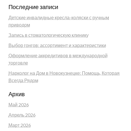
Последние записи
Детские инвалидные кресла-коляски с ручным
приводом
Запись в стоматологическую клинику
Выбор гонгов: ассортимент и характеристики
Оформление аккредитивов в международной
торговле
Нарколог на Дом в Новокузнецке: Помощь, Которая
Всегда Рядом
Архив
Май 2026
Апрель 2026
Март 2026