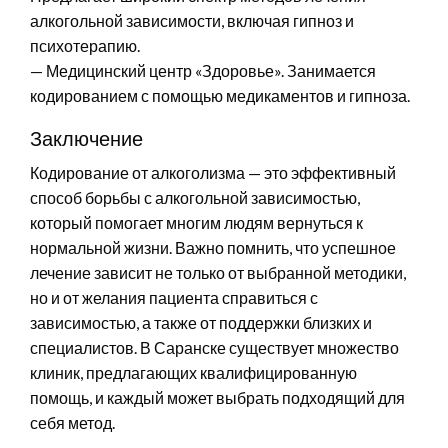
алкогольной зависимости, включая гипноз и
психотерапию.
— Медицинский центр «Здоровье». Занимается
кодированием с помощью медикаментов и гипноза.
Заключение
Кодирование от алкоголизма — это эффективный
способ борьбы с алкогольной зависимостью,
который помогает многим людям вернуться к
нормальной жизни. Важно помнить, что успешное
лечение зависит не только от выбранной методики,
но и от желания пациента справиться с
зависимостью, а также от поддержки близких и
специалистов. В Саранске существует множество
клиник, предлагающих квалифицированную
помощь, и каждый может выбрать подходящий для
себя метод.