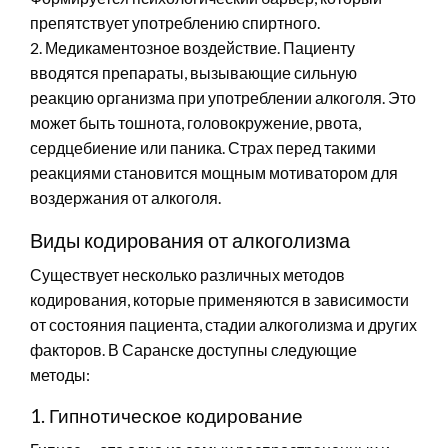
препятствует употреблению спиртного.
2. Медикаментозное воздействие. Пациенту
вводятся препараты, вызывающие сильную
реакцию организма при употреблении алкоголя. Это
может быть тошнота, головокружение, рвота,
сердцебиение или паника. Страх перед такими
реакциями становится мощным мотиватором для
воздержания от алкоголя.
Виды кодирования от алкоголизма
Существует несколько различных методов
кодирования, которые применяются в зависимости
от состояния пациента, стадии алкоголизма и других
факторов. В Саранске доступны следующие
методы:
1. Гипнотическое кодирование