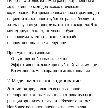
Гипноз — это одно из самых распространенных и
эффективных методов психологического
кодирования. Во время сеанса гипноза врач вводит
пациента в состояние глубокого расслабления, а
затем внушает установки на отказ от алкоголя. Этот
метод предполагает, что человек будет
воспринимать алкоголь как нечто крайне
неприятное, опасное и ненужное.
Преимущества гипноза:
— Отсутствие побочных эффектов;
— Эффективность даже при глубокой зависимости;
— Возможность многократного использования.
2. Медикаментозное кодирование
Этот метод предполагает использование
препаратов, которые вызывают отрицательные
реакции организма при употреблении алкоголя.
Наиболее распространенные вещества для