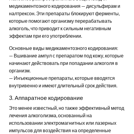
медикаментозного кодирования — дисульфирам и
налтрексон. Эти препараты блокируют ферменты,
которые помогают организму перерабатывать
алкоголь, что приводит к сильным негативным
эффектам при его употреблении.
Основные виды медикаментозного кодирования:
— Вшивание ампул с препаратом под кожу, которые
начинают действовать при попадании алкоголя в
организм.
— Инъекционные препараты, которые вводятся
внутривенно и имеют длительный срок действия.
3. Аппаратное кодирование
Это менее известный, но также эффективный метод
лечения алкоголизма, основанный на
использовании электромагнитных или лазерных
импульсов для воздействия на определенные