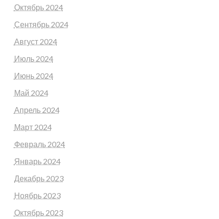
Октябрь 2024
Сентябрь 2024
Август 2024
Июль 2024
Июнь 2024
Май 2024
Апрель 2024
Март 2024
Февраль 2024
Январь 2024
Декабрь 2023
Ноябрь 2023
Октябрь 2023