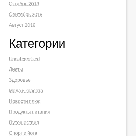
Октябрь 2018
Сентябрь 2018
Август 2018
Категории
Uncategorised
Диеты
Здоровье
Мода и красота
Новости плюс
Продукты питания
Путешествия
Спорт и йога