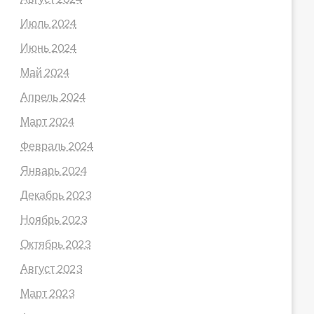
Июль 2024
Июнь 2024
Май 2024
Апрель 2024
Март 2024
Февраль 2024
Январь 2024
Декабрь 2023
Ноябрь 2023
Октябрь 2023
Август 2023
Март 2023