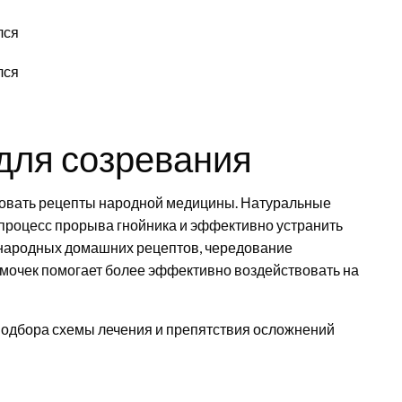
для созревания
зовать рецепты народной медицины. Натуральные
процесс прорыва гнойника и эффективно устранить
 народных домашних рецептов, чередование
имочек помогает более эффективно воздействовать на
 подбора схемы лечения и препятствия осложнений