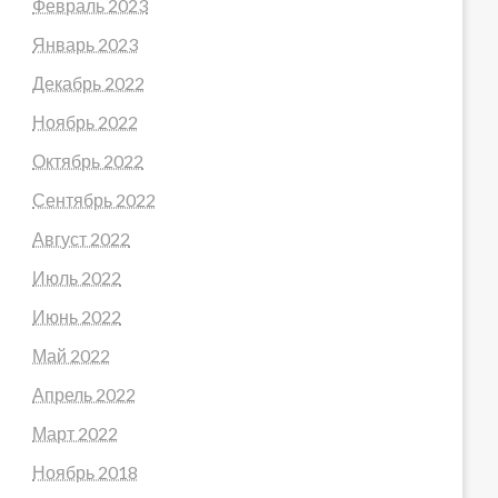
Февраль 2023
Январь 2023
Декабрь 2022
Ноябрь 2022
Октябрь 2022
Сентябрь 2022
Август 2022
Июль 2022
Июнь 2022
Май 2022
Апрель 2022
Март 2022
Ноябрь 2018