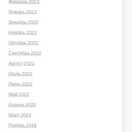
Февраль 2023
Январь 2023
Декабрь 2022
Ноябрь 2022
Октябрь 2022
Сентябрь 2022
Август 2022
Июль 2022
Июнь 2022
Май 2022
Апрель 2022
Март 2022
Ноябрь 2018