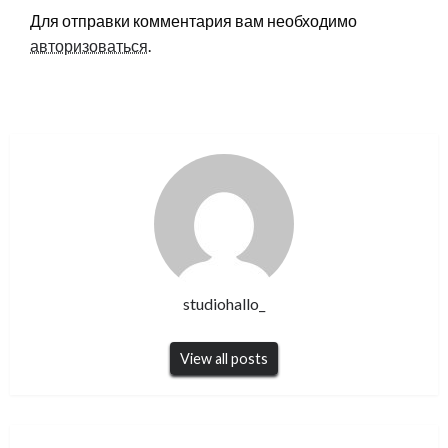
Для отправки комментария вам необходимо
авторизоваться
.
studiohallo_
View all posts