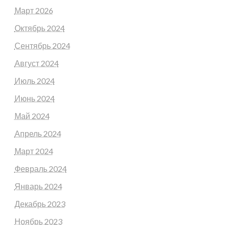
Март 2026
Октябрь 2024
Сентябрь 2024
Август 2024
Июль 2024
Июнь 2024
Май 2024
Апрель 2024
Март 2024
Февраль 2024
Январь 2024
Декабрь 2023
Ноябрь 2023