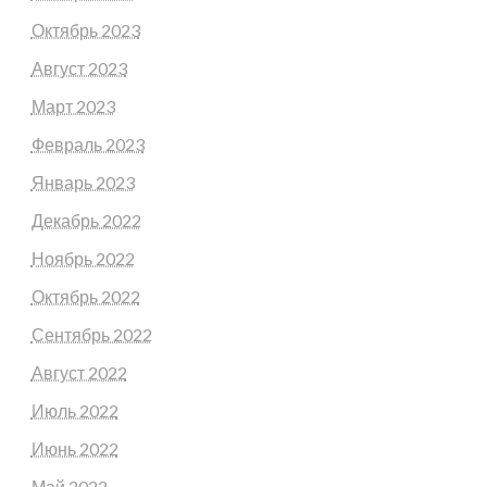
Октябрь 2023
Август 2023
Март 2023
Февраль 2023
Январь 2023
Декабрь 2022
Ноябрь 2022
Октябрь 2022
Сентябрь 2022
Август 2022
Июль 2022
Июнь 2022
Май 2022