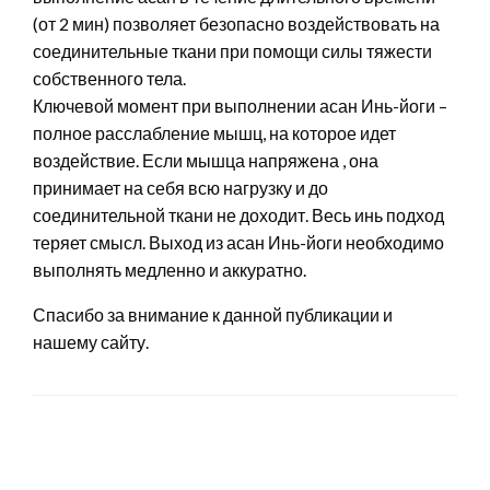
(от 2 мин) позволяет безопасно воздействовать на
соединительные ткани при помощи силы тяжести
собственного тела.
Ключевой момент при выполнении асан Инь-йоги –
полное расслабление мышц, на которое идет
воздействие. Если мышца напряжена , она
принимает на себя всю нагрузку и до
соединительной ткани не доходит. Весь инь подход
теряет смысл. Выход из асан Инь-йоги необходимо
выполнять медленно и аккуратно.
Спасибо за внимание к данной публикации и
нашему сайту.
LEAVE A RESPONSE