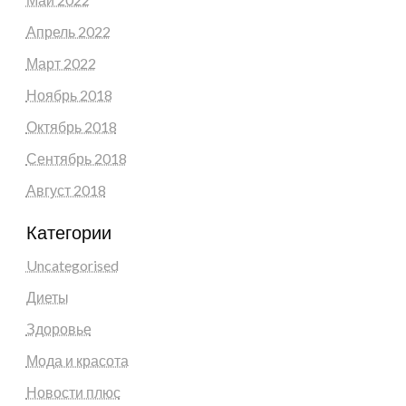
Апрель 2022
Март 2022
Ноябрь 2018
Октябрь 2018
Сентябрь 2018
Август 2018
Категории
Uncategorised
Диеты
Здоровье
Мода и красота
Новости плюс