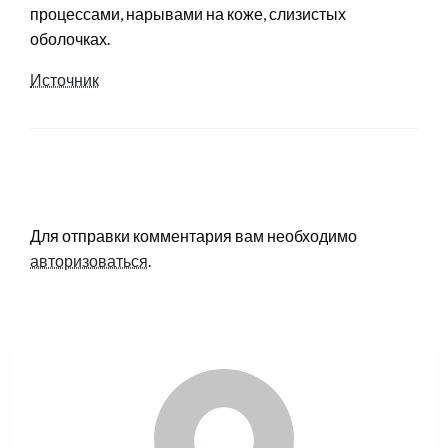
процессами, нарывами на коже, слизистых
оболочках.
Источник
LEAVE A RESPONSE
Для отправки комментария вам необходимо
авторизоваться
.