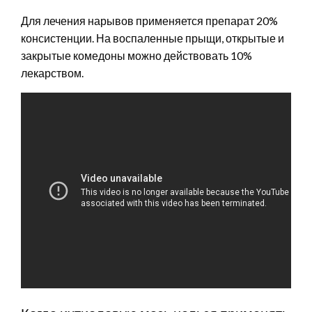
Для лечения нарывов применяется препарат 20%
консистенции. На воспаленные прыщи, открытые и
закрытые комедоны можно действовать 10%
лекарством.