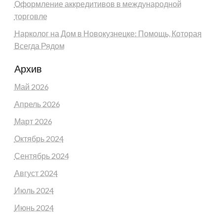
Оформление аккредитивов в международной
торговле
Нарколог на Дом в Новокузнецке: Помощь, Которая
Всегда Рядом
Архив
Май 2026
Апрель 2026
Март 2026
Октябрь 2024
Сентябрь 2024
Август 2024
Июль 2024
Июнь 2024