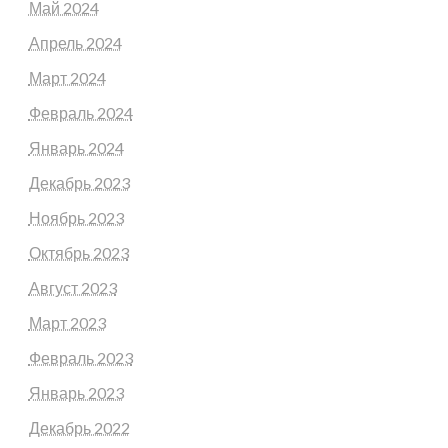
Май 2024
Апрель 2024
Март 2024
Февраль 2024
Январь 2024
Декабрь 2023
Ноябрь 2023
Октябрь 2023
Август 2023
Март 2023
Февраль 2023
Январь 2023
Декабрь 2022