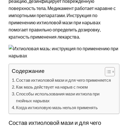
реакцию, дезинфицирует поврежденную
поверхность тела. Медикамент работает наравне с
импортными препаратами. Инструкция по
применению ихтиоловой мази при нарывах
помогает правильно определить дозировку,
кратность применения лекарства.
Содержание
Состав ихтиоловой мази и для чего применяется
Как мазь действует на нарыв с гноем
Способы использования мази ихтиола при
гнойных нарывах
Когда ихтиоловую мазь нельзя применять
Состав ихтиоловой мази и для чего