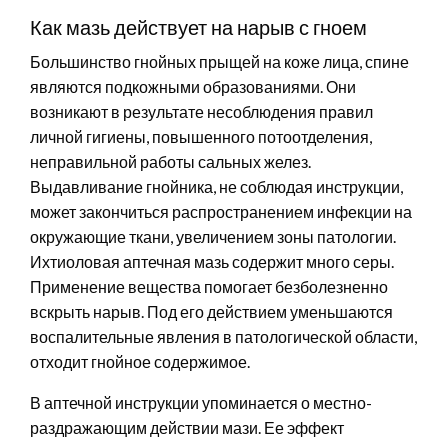
Как мазь действует на нарыв с гноем
Большинство гнойных прыщей на коже лица, спине
являются подкожными образованиями. Они
возникают в результате несоблюдения правил
личной гигиены, повышенного потоотделения,
неправильной работы сальных желез.
Выдавливание гнойника, не соблюдая инструкции,
может закончиться распространением инфекции на
окружающие ткани, увеличением зоны патологии.
Ихтиоловая аптечная мазь содержит много серы.
Применение вещества помогает безболезненно
вскрыть нарыв. Под его действием уменьшаются
воспалительные явления в патологической области,
отходит гнойное содержимое.
В аптечной инструкции упоминается о местно-
раздражающим действии мази. Ее эффект