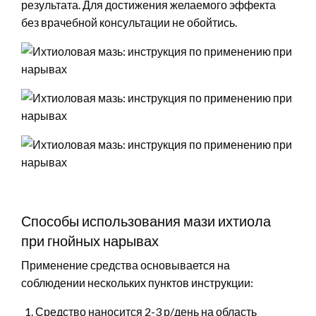
результата. Для достижения желаемого эффекта
без врачебной консультации не обойтись.
Способы использования мази ихтиола
при гнойных нарывах
Применение средства основывается на
соблюдении нескольких пунктов инструкции:
Средство наносится 2-3 р/день на область