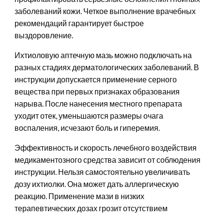
заболеваний кожи. Четкое выполнение врачебных
рекомендаций гарантирует быстрое
выздоровление.
Ихтиоловую аптечную мазь можно подключать на
разных стадиях дерматологических заболеваний. В
инструкции допускается применение серного
вещества при первых признаках образования
нарыва. После нанесения местного препарата
уходит отек, уменьшаются размеры очага
воспаления, исчезают боль и гиперемия.
Эффективность и скорость лечебного воздействия
медикаментозного средства зависит от соблюдения
инструкции. Нельзя самостоятельно увеличивать
дозу ихтиолки. Она может дать аллергическую
реакцию. Применение мази в низких
терапевтических дозах грозит отсутствием