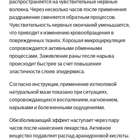
распространяется на чувствительные нервные
волокна. Через несколько часов после применения
раздражение сменяется обратным процессов.
Чувствительность нервных окончаний уменьшается,
что приводит к изменению кровообращения в
поврежденных тканях. Хорошая микроциркуляция
сопровождается активными обменными
процессами. Заживление раны после нарыва
происходит быстрее за счет повышения
эластичности слоев эпидермиса.
Согласно инструкции, применение ихтиоловой
натуральной мази показано при ситуациях,
сопровождающихся воспалением, нагноением,
нарывами и болезненными ощущениями.
Обезболивающий эффект наступает через пару
часов после нанесения лекарства. Активное
вещество подавляет распад арахидоновой кислоты.