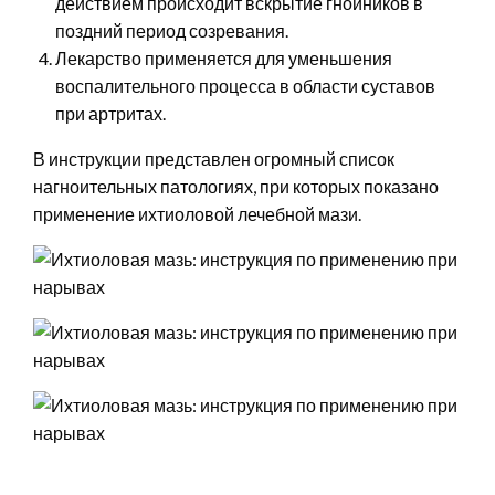
действием происходит вскрытие гнойников в
поздний период созревания.
Лекарство применяется для уменьшения
воспалительного процесса в области суставов
при артритах.
В инструкции представлен огромный список
нагноительных патологиях, при которых показано
применение ихтиоловой лечебной мази.