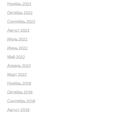
Ноябрь 2022
Октябрь 2022
Сентябрь 2022
Август 2022
Июль 2022
Июнь 2022
Май 2022
Апрель 2022
Март 2022
Ноябрь 2018
Октябрь 2018
Сентябрь 2018
Август 2018