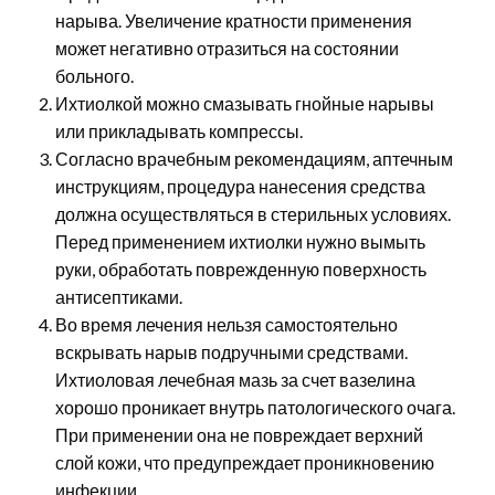
нарыва. Увеличение кратности применения
может негативно отразиться на состоянии
больного.
Ихтиолкой можно смазывать гнойные нарывы
или прикладывать компрессы.
Согласно врачебным рекомендациям, аптечным
инструкциям, процедура нанесения средства
должна осуществляться в стерильных условиях.
Перед применением ихтиолки нужно вымыть
руки, обработать поврежденную поверхность
антисептиками.
Во время лечения нельзя самостоятельно
вскрывать нарыв подручными средствами.
Ихтиоловая лечебная мазь за счет вазелина
хорошо проникает внутрь патологического очага.
При применении она не повреждает верхний
слой кожи, что предупреждает проникновению
инфекции.