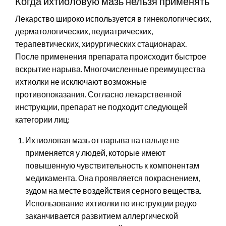
Когда ихтиоловую мазь нельзя применять
Лекарство широко используется в гинекологических,
дерматологических, педиатрических,
терапевтических, хирургических стационарах.
После применения препарата происходит быстрое
вскрытие нарыва. Многочисленные преимущества
ихтиолки не исключают возможные
противопоказания. Согласно лекарственной
инструкции, препарат не подходит следующей
категории лиц:
Ихтиоловая мазь от нарыва на пальце не
применяется у людей, которые имеют
повышенную чувствительность к компонентам
медикамента. Она проявляется покраснением,
зудом на месте воздействия серного вещества.
Использование ихтиолки по инструкции редко
заканчивается развитием аллергической