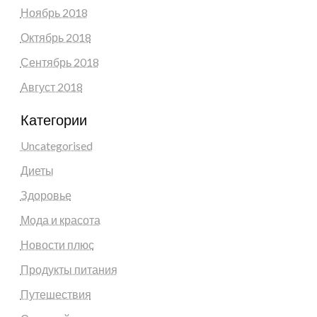
Ноябрь 2018
Октябрь 2018
Сентябрь 2018
Август 2018
Категории
Uncategorised
Диеты
Здоровье
Мода и красота
Новости плюс
Продукты питания
Путешествия