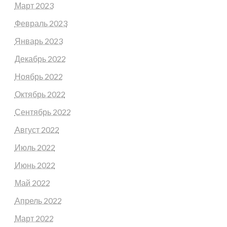
Март 2023
Февраль 2023
Январь 2023
Декабрь 2022
Ноябрь 2022
Октябрь 2022
Сентябрь 2022
Август 2022
Июль 2022
Июнь 2022
Май 2022
Апрель 2022
Март 2022