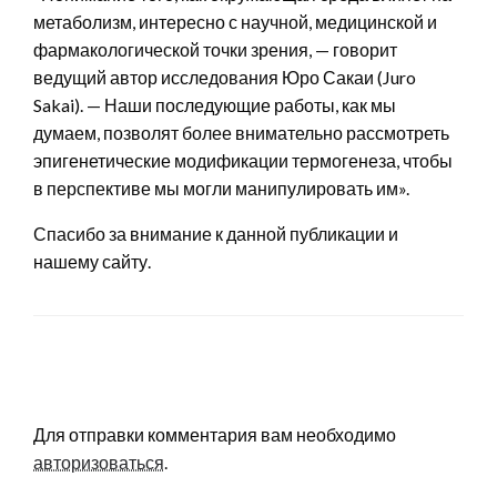
метаболизм, интересно с научной, медицинской и
фармакологической точки зрения, — говорит
ведущий автор исследования Юро Сакаи (Juro
Sakai). — Наши последующие работы, как мы
думаем, позволят более внимательно рассмотреть
эпигенетические модификации термогенеза, чтобы
в перспективе мы могли манипулировать им».
Спасибо за внимание к данной публикации и
нашему сайту.
LEAVE A RESPONSE
Для отправки комментария вам необходимо
авторизоваться
.