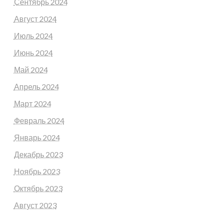
Сентябрь 2024
Август 2024
Июль 2024
Июнь 2024
Май 2024
Апрель 2024
Март 2024
Февраль 2024
Январь 2024
Декабрь 2023
Ноябрь 2023
Октябрь 2023
Август 2023