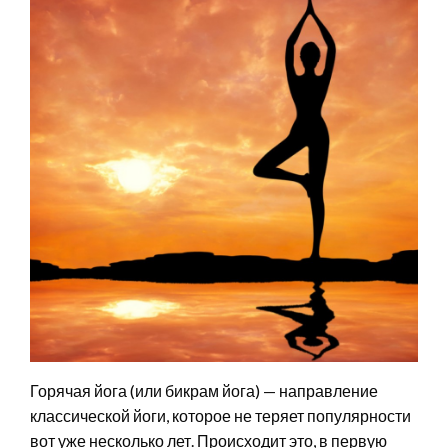
Горячая йога (или бикрам йога) — направление
классической йоги, которое не теряет популярности
вот уже несколько лет. Происходит это, в первую