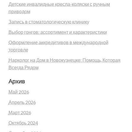
Детские инвалидные кресла-коляски с ручным
приводом
Запись в стоматологическую клинику
Выбор гонгов: ассортимент и характеристики
Оформление аккредитивов в международной
торговле
Нарколог на Дом в Новокузнецке: Помощь, Которая
Всегда Рядом
Архив
Май 2026
Апрель 2026
Март 2026
Октябрь 2024