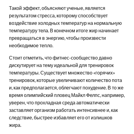
Такой эффект, объясняют ученые, является
результатом стресса, которому способствует
воздействие холодных температур на нормальную
температуру тела. В конечном итоге жир начинает
превращаться в энергию, чтобы произвести
необходимое тепло.
Стоит отметить, что фитнес-сообщество давно
дискутирует на тему идеальной для тренировок
температуры. Существует множество «горячих»
тренировок, которые увеличивают количество пота
и, как предполагается, облегчают похудение. В то же
время олимпийский пловец Майкл Фелпс, например,
уверен, что прохладная среда автоматически
заставляет организм работать интенсивнее и, как
следствие, быстрее избавляет его от излишков
жира.