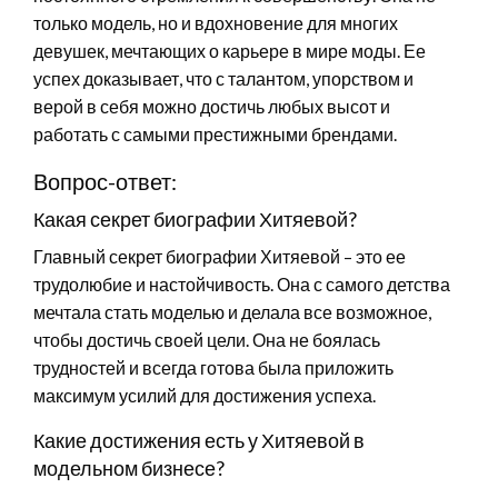
только модель, но и вдохновение для многих
девушек, мечтающих о карьере в мире моды. Ее
успех доказывает, что с талантом, упорством и
верой в себя можно достичь любых высот и
работать с самыми престижными брендами.
Вопрос-ответ:
Какая секрет биографии Хитяевой?
Главный секрет биографии Хитяевой – это ее
трудолюбие и настойчивость. Она с самого детства
мечтала стать моделью и делала все возможное,
чтобы достичь своей цели. Она не боялась
трудностей и всегда готова была приложить
максимум усилий для достижения успеха.
Какие достижения есть у Хитяевой в
модельном бизнесе?