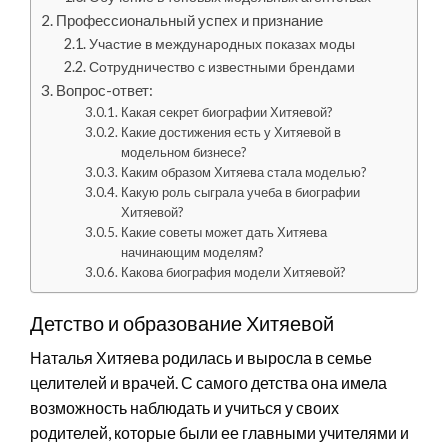
Профессиональный успех и признание
Участие в международных показах моды
Сотрудничество с известными брендами
Вопрос-ответ:
Какая секрет биографии Хитяевой?
Какие достижения есть у Хитяевой в
модельном бизнесе?
Каким образом Хитяева стала моделью?
Какую роль сыграла учеба в биографии
Хитяевой?
Какие советы может дать Хитяева
начинающим моделям?
Какова биография модели Хитяевой?
Детство и образование Хитяевой
Наталья Хитяева родилась и выросла в семье
целителей и врачей. С самого детства она имела
возможность наблюдать и учиться у своих
родителей, которые были ее главными учителями и