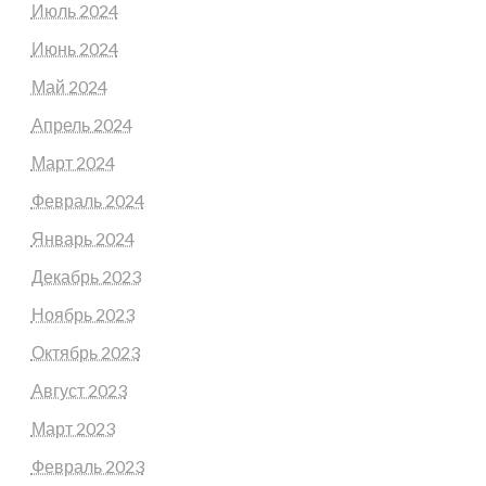
Июль 2024
Июнь 2024
Май 2024
Апрель 2024
Март 2024
Февраль 2024
Январь 2024
Декабрь 2023
Ноябрь 2023
Октябрь 2023
Август 2023
Март 2023
Февраль 2023