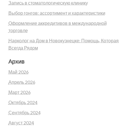
Запись в стоматологическую клинику
Выбор гонгов: ассортимент и характеристики
Оформление аккредитивов в международной
торговле
Нарколог на Дом в Новокузнецке: Помощь, Которая
Всегда Рядом
Архив
Май 2026
Апрель 2026
Март 2026
Октябрь 2024
Сентябрь 2024
Август 2024