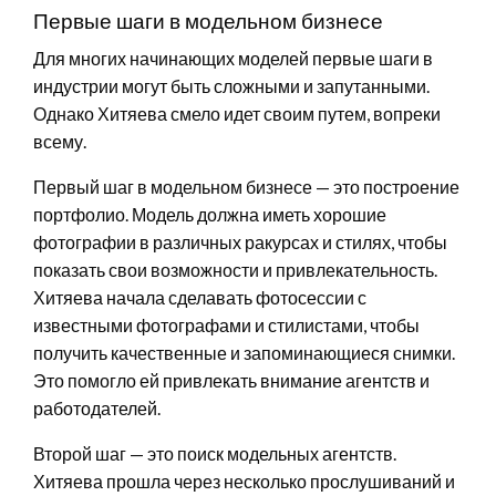
Первые шаги в модельном бизнесе
Для многих начинающих моделей первые шаги в
индустрии могут быть сложными и запутанными.
Однако Хитяева смело идет своим путем, вопреки
всему.
Первый шаг в модельном бизнесе — это построение
портфолио. Модель должна иметь хорошие
фотографии в различных ракурсах и стилях, чтобы
показать свои возможности и привлекательность.
Хитяева начала сделавать фотосессии с
известными фотографами и стилистами, чтобы
получить качественные и запоминающиеся снимки.
Это помогло ей привлекать внимание агентств и
работодателей.
Второй шаг — это поиск модельных агентств.
Хитяева прошла через несколько прослушиваний и