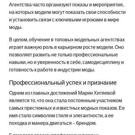
Агентства часто организуют показы и мероприятия,
на которых модели могут показать свои способности
и установить связи с ключевыми игроками в мире
моды.
В целом, обучение в топовых модельных агентствах
играет важную роль в карьерном росте модели. Оно
позволяет развить не только профессиональные
навыки, но и уверенность в себе, самодисциплину и
готовность к работе в индустрии моды.
Профессиональный успех и признание
Одним из главных достижений Марии Хитяевой
является то, что она стала постоянным участником
самых престижных и известных модных показов. Ее
имя стало символом стиля и элегантности, а ее
походка и манера двигаться – брендом.