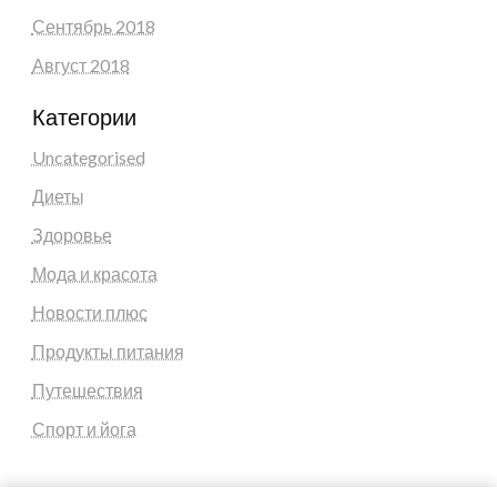
Сентябрь 2018
Август 2018
Категории
Uncategorised
Диеты
Здоровье
Мода и красота
Новости плюс
Продукты питания
Путешествия
Спорт и йога