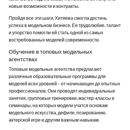
новые возможности и контракты.
Пройдя все эти шаги, Хитяева смогла достичь
успеха в модельном бизнесе. Ее трудолюбие, талант
и упорство помогли ей стать одной из самых
востребованных моделей современности.
Обучение в топовых модельных
агентствах
Топовые модельные агентства предлагают
различные образовательные программы для
моделей всех уровней – от начинающих до опытных
профессионалов. Они проводят индивидуальные
занятия, групповые тренировки, мастер-классы и
семинары, на которых модели учатся основам
модельного искусства, дефиле, позированию,
актерской игре и другим важным навыкам.