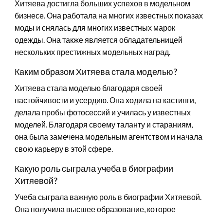
Хитяева достигла больших успехов в модельном
бизнесе. Она работала на многих известных показах
моды и снялась для многих известных марок
одежды. Она также является обладательницей
нескольких престижных модельных наград.
Каким образом Хитяева стала моделью?
Хитяева стала моделью благодаря своей
настойчивости и усердию. Она ходила на кастинги,
делала пробы фотосессий и училась у известных
моделей. Благодаря своему таланту и стараниям,
она была замечена модельным агентством и начала
свою карьеру в этой сфере.
Какую роль сыграла учеба в биографии
Хитяевой?
Учеба сыграла важную роль в биографии Хитяевой.
Она получила высшее образование, которое