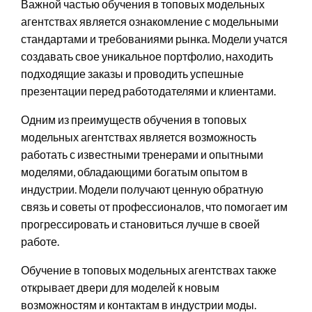
Важной частью обучения в топовых модельных
агентствах является ознакомление с модельными
стандартами и требованиями рынка. Модели учатся
создавать свое уникальное портфолио, находить
подходящие заказы и проводить успешные
презентации перед работодателями и клиентами.
Одним из преимуществ обучения в топовых
модельных агентствах является возможность
работать с известными тренерами и опытными
моделями, обладающими богатым опытом в
индустрии. Модели получают ценную обратную
связь и советы от профессионалов, что помогает им
прогрессировать и становиться лучше в своей
работе.
Обучение в топовых модельных агентствах также
открывает двери для моделей к новым
возможностям и контактам в индустрии моды.