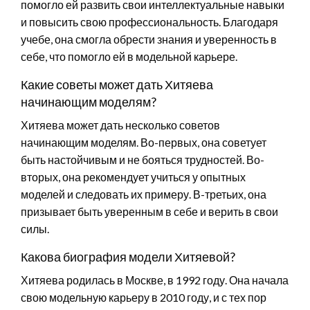
помогло ей развить свои интеллектуальные навыки
и повысить свою профессиональность. Благодаря
учебе, она смогла обрести знания и уверенность в
себе, что помогло ей в модельной карьере.
Какие советы может дать Хитяева
начинающим моделям?
Хитяева может дать несколько советов
начинающим моделям. Во-первых, она советует
быть настойчивым и не бояться трудностей. Во-
вторых, она рекомендует учиться у опытных
моделей и следовать их примеру. В-третьих, она
призывает быть уверенным в себе и верить в свои
силы.
Какова биография модели Хитяевой?
Хитяева родилась в Москве, в 1992 году. Она начала
свою модельную карьеру в 2010 году, и с тех пор