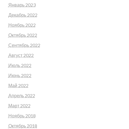
Январь 2023
Декабрь 2022
Ноябрь 2022
Октябрь 2022
Сентябрь 2022
Август 2022
Июль 2022
Июнь 2022
Май 2022
Апрель 2022
Март 2022
Ноябрь 2018
Октябрь 2018