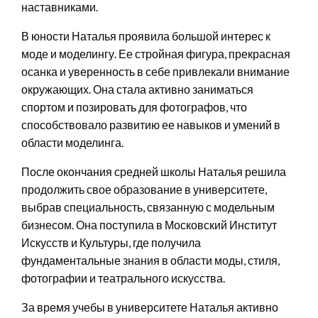
наставниками.
В юности Наталья проявила большой интерес к
моде и моделингу. Ее стройная фигура, прекрасная
осанка и уверенность в себе привлекали внимание
окружающих. Она стала активно заниматься
спортом и позировать для фотографов, что
способствовало развитию ее навыков и умений в
области моделинга.
После окончания средней школы Наталья решила
продолжить свое образование в университете,
выбрав специальность, связанную с модельным
бизнесом. Она поступила в Московский Институт
Искусств и Культуры, где получила
фундаментальные знания в области моды, стиля,
фотографии и театрального искусства.
За время учебы в университете Наталья активно