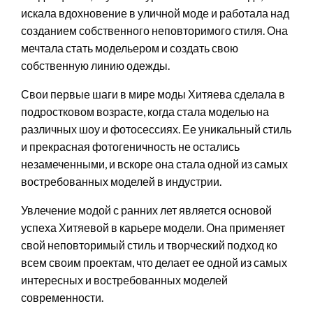
искала вдохновение в уличной моде и работала над
созданием собственного неповторимого стиля. Она
мечтала стать модельером и создать свою
собственную линию одежды.
Свои первые шаги в мире моды Хитяева сделала в
подростковом возрасте, когда стала моделью на
различных шоу и фотосессиях. Ее уникальный стиль
и прекрасная фотогеничность не остались
незамеченными, и вскоре она стала одной из самых
востребованных моделей в индустрии.
Увлечение модой с ранних лет является основой
успеха Хитяевой в карьере модели. Она применяет
свой неповторимый стиль и творческий подход ко
всем своим проектам, что делает ее одной из самых
интересных и востребованных моделей
современности.