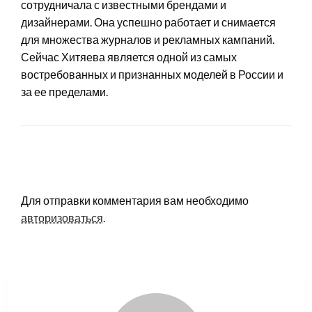
сотрудничала с известными брендами и
дизайнерами. Она успешно работает и снимается
для множества журналов и рекламных кампаний.
Сейчас Хитяева является одной из самых
востребованных и признанных моделей в России и
за ее пределами.
LEAVE A RESPONSE
Для отправки комментария вам необходимо
авторизоваться
.