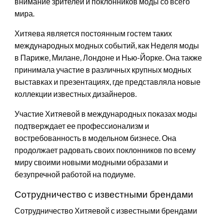
внимание зрителей и поклонников моды со всего
мира.
Хитяева является постоянным гостем таких
международных модных событий, как Неделя моды
в Париже, Милане, Лондоне и Нью-Йорке. Она также
принимала участие в различных крупных модных
выставках и презентациях, где представляла новые
коллекции известных дизайнеров.
Участие Хитяевой в международных показах моды
подтверждает ее профессионализм и
востребованность в модельном бизнесе. Она
продолжает радовать своих поклонников по всему
миру своими новыми модными образами и
безупречной работой на подиуме.
Сотрудничество с известными брендами
Сотрудничество Хитяевой с известными брендами