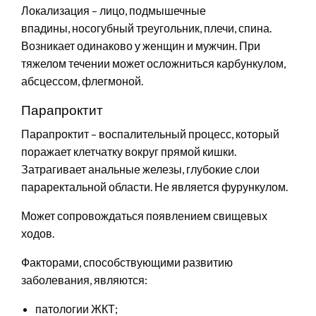
Локализация – лицо, подмышечные
впадины, носогубный треугольник, плечи, спина.
Возникает одинаково у женщин и мужчин. При
тяжелом течении может осложниться карбункулом,
абсцессом, флегмоной.
Парапроктит
Парапроктит – воспалительный процесс, который
поражает клетчатку вокруг прямой кишки.
Затрагивает анальные железы, глубокие слои
параректальной области. Не является фурункулом.
Может сопровождаться появлением свищевых
ходов.
Факторами, способствующими развитию
заболевания, являются:
патологии ЖКТ;