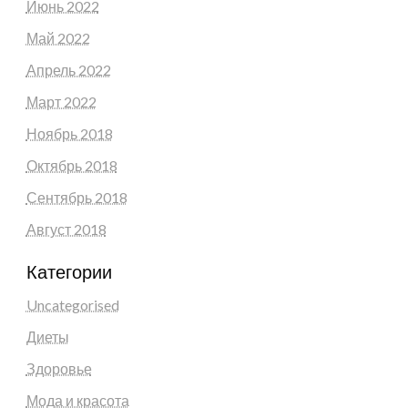
Июнь 2022
Май 2022
Апрель 2022
Март 2022
Ноябрь 2018
Октябрь 2018
Сентябрь 2018
Август 2018
Категории
Uncategorised
Диеты
Здоровье
Мода и красота