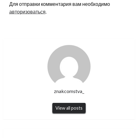
Для отправки комментария вам необходимо
авторизоваться
.
znakcomstva_
View all posts