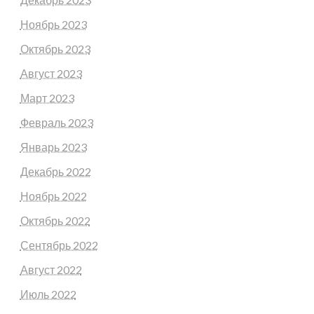
Ноябрь 2023
Октябрь 2023
Август 2023
Март 2023
Февраль 2023
Январь 2023
Декабрь 2022
Ноябрь 2022
Октябрь 2022
Сентябрь 2022
Август 2022
Июль 2022