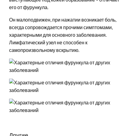
его от фурункула.
Он малоподвижен, при нажатии возникает боль,
всегда сопровождается прочими симптомами,
характерными для основного заболевания.
Лимфатический узел не способен к
самопроизвольному вскрытию.
Другие