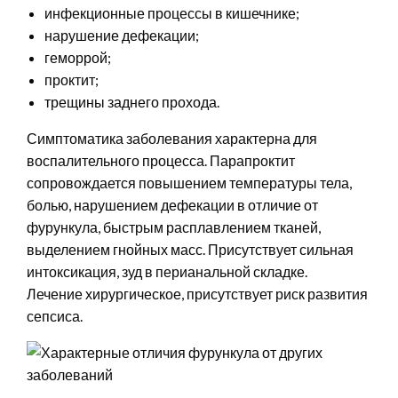
инфекционные процессы в кишечнике;
нарушение дефекации;
геморрой;
проктит;
трещины заднего прохода.
Симптоматика заболевания характерна для
воспалительного процесса. Парапроктит
сопровождается повышением температуры тела,
болью, нарушением дефекации в отличие от
фурункула, быстрым расплавлением тканей,
выделением гнойных масс. Присутствует сильная
интоксикация, зуд в перианальной складке.
Лечение хирургическое, присутствует риск развития
сепсиса.