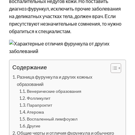
воспалительных недугов кожи. Но поставить
диагноз фурункул, исключить прочие заболевания
на деликатных участках тела, должен врач. Если
присутствуют незначительные сомнения, то нужно
обратиться к специалистам.
Содержание
Разница фурункула и других кожных
образований
Венерические образования
Фолликулит
Парапроктит
Атерома
Воспаленный лимфоузел
Другие
Общие черты и отличия фурункула и обычного