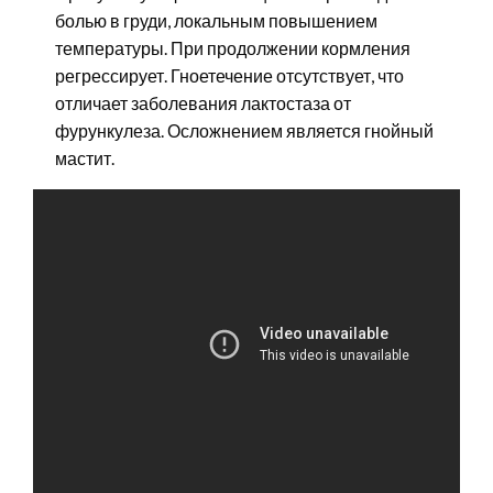
болью в груди, локальным повышением
температуры. При продолжении кормления
регрессирует. Гноетечение отсутствует, что
отличает заболевания лактостаза от
фурункулеза. Осложнением является гнойный
мастит.