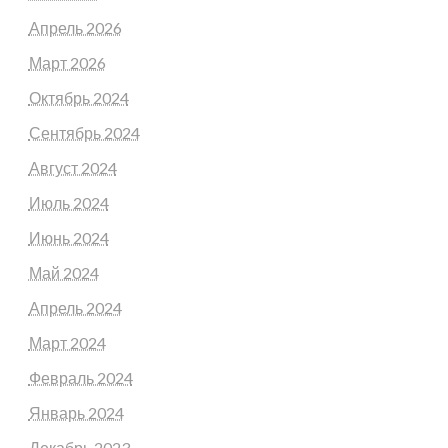
Апрель 2026
Март 2026
Октябрь 2024
Сентябрь 2024
Август 2024
Июль 2024
Июнь 2024
Май 2024
Апрель 2024
Март 2024
Февраль 2024
Январь 2024
Декабрь 2023