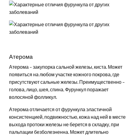
Атерома
Атерома – закупорка сальной железы, киста. Может
появиться на любом участке кожного покрова, где
присутствуют сальные железы. Преимущественно –
голова, лицо, шея, спина. Фурункул поражает
волосяной фолликул.
Атерома отличается от фурункула эластичной
консистенцией, подвижностью, кожа над ней в месте
выхода протоки железы не берется в складку, при
пальпации безболезненна. Может длительно