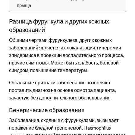
прыща
Разница фурункула и других кожных
образований
Общими чертами фурункулеза, других кожных
заболеваний является их локализация, гиперемия
эпидермиса в проекции воспалительного процесса,
прочие симптомы. Может быть слабость, болевой
синдром, повышение температуры.
Остальные признаки заболевания позволяют
поставить диагноз на основе осмотра пациента,
зачастую без дополнительного обследования.
Венерические образования
Заболевания, сходные с фурункулами, вызывает
поражение бледной трепонемой, Haemophilus