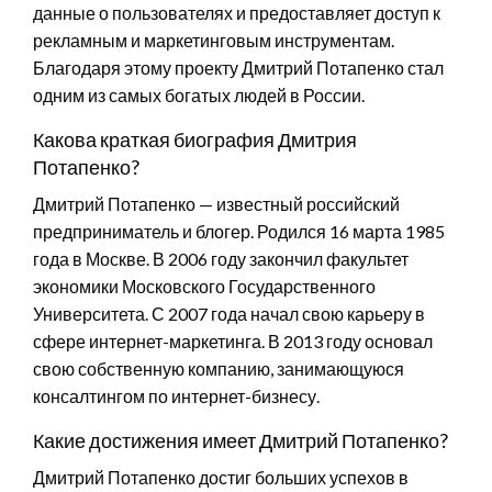
данные о пользователях и предоставляет доступ к
рекламным и маркетинговым инструментам.
Благодаря этому проекту Дмитрий Потапенко стал
одним из самых богатых людей в России.
Какова краткая биография Дмитрия
Потапенко?
Дмитрий Потапенко — известный российский
предприниматель и блогер. Родился 16 марта 1985
года в Москве. В 2006 году закончил факультет
экономики Московского Государственного
Университета. С 2007 года начал свою карьеру в
сфере интернет-маркетинга. В 2013 году основал
свою собственную компанию, занимающуюся
консалтингом по интернет-бизнесу.
Какие достижения имеет Дмитрий Потапенко?
Дмитрий Потапенко достиг больших успехов в