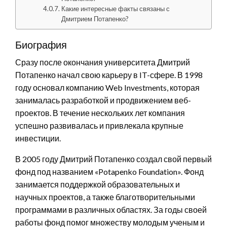
Какие интересные факты связаны с
Дмитрием Потапенко?
Биография
Сразу после окончания университета Дмитрий
Потапенко начал свою карьеру в IT-сфере. В 1998
году основал компанию Web Investments, которая
занималась разработкой и продвижением веб-
проектов. В течение нескольких лет компания
успешно развивалась и привлекала крупные
инвестиции.
В 2005 году Дмитрий Потапенко создал свой первый
фонд под названием «Potapenko Foundation». Фонд
занимается поддержкой образовательных и
научных проектов, а также благотворительными
программами в различных областях. За годы своей
работы фонд помог множеству молодым ученым и