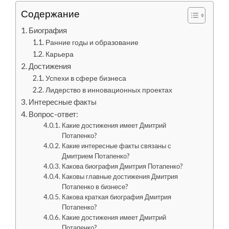
Содержание
Биография
Ранние годы и образование
Карьера
Достижения
Успехи в сфере бизнеса
Лидерство в инновационных проектах
Интересные факты
Вопрос-ответ:
Какие достижения имеет Дмитрий
Потапенко?
Какие интересные факты связаны с
Дмитрием Потапенко?
Какова биография Дмитрия Потапенко?
Каковы главные достижения Дмитрия
Потапенко в бизнесе?
Какова краткая биография Дмитрия
Потапенко?
Какие достижения имеет Дмитрий
Потапенко?