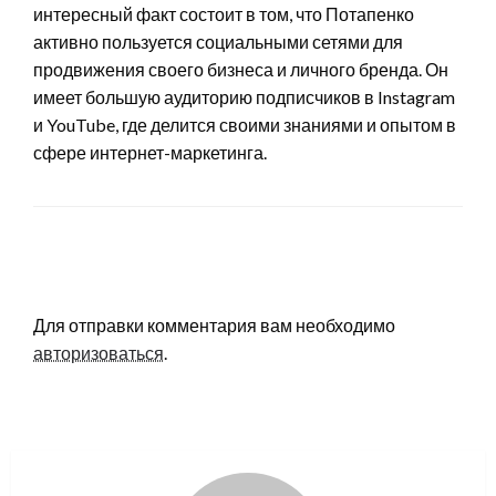
интересный факт состоит в том, что Потапенко
активно пользуется социальными сетями для
продвижения своего бизнеса и личного бренда. Он
имеет большую аудиторию подписчиков в Instagram
и YouTube, где делится своими знаниями и опытом в
сфере интернет-маркетинга.
LEAVE A RESPONSE
Для отправки комментария вам необходимо
авторизоваться
.