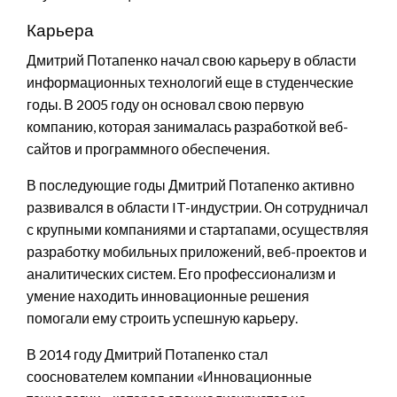
Карьера
Дмитрий Потапенко начал свою карьеру в области
информационных технологий еще в студенческие
годы. В 2005 году он основал свою первую
компанию, которая занималась разработкой веб-
сайтов и программного обеспечения.
В последующие годы Дмитрий Потапенко активно
развивался в области IT-индустрии. Он сотрудничал
с крупными компаниями и стартапами, осуществляя
разработку мобильных приложений, веб-проектов и
аналитических систем. Его профессионализм и
умение находить инновационные решения
помогали ему строить успешную карьеру.
В 2014 году Дмитрий Потапенко стал
сооснователем компании «Инновационные