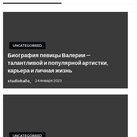
UNCATEGORISED
Биография певицы Валерии —
талантливой и популярной артистки,
карьера и личная жизнь
studiohallo_
24 января 2023
UNCATEGORISED