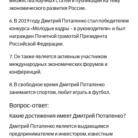
множества научных статей и публикаций на тему
экономического развития России.
6. В 2019 году Дмитрий Потапенко стал победителем
конкурса «Молодые кадры – в руководители» и был
награжден Почетной грамотой Президента
Российской Федерации.
7. Он также является активным участником
международных экономических форумов и
конференций.
8. В свободное время Дмитрий Потапенко
занимается спортом, любит играть в футбол.
Вопрос-ответ:
Какие достижения имеет Дмитрий Потапенко?
Дмитрий Потапенко является выдающимся
предпринимателем и инвестором, известным