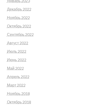
Январь 2023
Декабрь 2022
Ноябрь 2022
Октябрь 2022
Сентябрь 2022
Август 2022
Июль 2022
Июнь 2022
Май 2022
Апрель 2022
Март 2022
Ноябрь 2018
Октябрь 2018