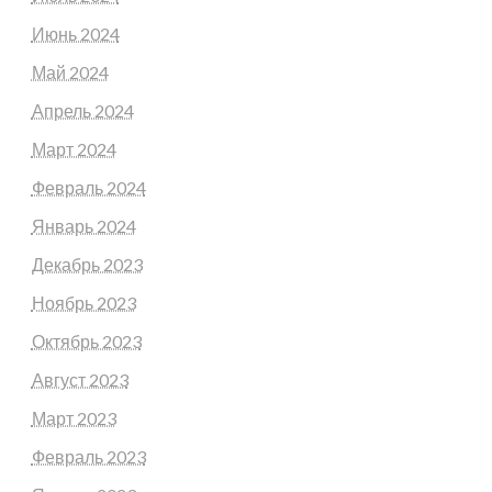
Июнь 2024
Май 2024
Апрель 2024
Март 2024
Февраль 2024
Январь 2024
Декабрь 2023
Ноябрь 2023
Октябрь 2023
Август 2023
Март 2023
Февраль 2023