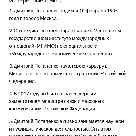
1. Дмитрий Потапенко родился 18 февраля 1985
года в городе Москва.
2. Он получил высшее образование в Московском
государственном институте международных
отношений (МГИМО) по специальности
«Международные экономические отношения».
3. Дмитрий Потапенко начал свою карьеру в
Министерстве экономического развития Российской
Федерации.
4. В 2017 году он был назначен первым
заместителем министра связи и массовых
коммуникаций Российской Федерации.
5. Дмитрий Потапенко активно занимается научной
и публицистической деятельностью. Он автор