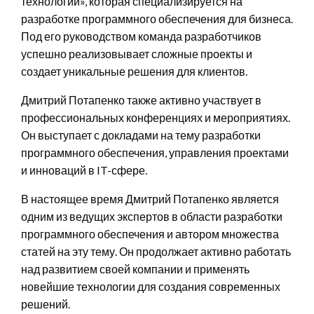
технологии», которая специализируется на
разработке программного обеспечения для бизнеса.
Под его руководством команда разработчиков
успешно реализовывает сложные проекты и
создает уникальные решения для клиентов.
Дмитрий Потапенко также активно участвует в
профессиональных конференциях и мероприятиях.
Он выступает с докладами на тему разработки
программного обеспечения, управления проектами
и инноваций в IT-сфере.
В настоящее время Дмитрий Потапенко является
одним из ведущих экспертов в области разработки
программного обеспечения и автором множества
статей на эту тему. Он продолжает активно работать
над развитием своей компании и применять
новейшие технологии для создания современных
решений.