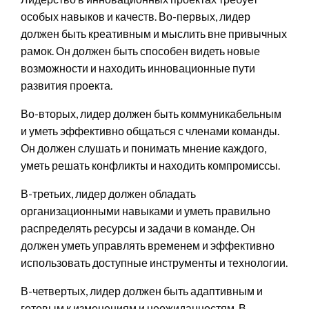
особых навыков и качеств. Во-первых, лидер
должен быть креативным и мыслить вне привычных
рамок. Он должен быть способен видеть новые
возможности и находить инновационные пути
развития проекта.
Во-вторых, лидер должен быть коммуникабельным
и уметь эффективно общаться с членами команды.
Он должен слушать и понимать мнение каждого,
уметь решать конфликты и находить компромиссы.
В-третьих, лидер должен обладать
организационными навыками и уметь правильно
распределять ресурсы и задачи в команде. Он
должен уметь управлять временем и эффективно
использовать доступные инструменты и технологии.
В-четвертых, лидер должен быть адаптивным и
готовым к изменениям и неожиданностям. В