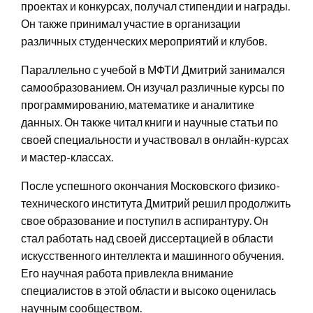
проектах и конкурсах, получал стипендии и награды.
Он также принимал участие в организации
различных студенческих мероприятий и клубов.
Параллельно с учебой в МФТИ Дмитрий занимался
самообразованием. Он изучал различные курсы по
программированию, математике и аналитике
данных. Он также читал книги и научные статьи по
своей специальности и участвовал в онлайн-курсах
и мастер-классах.
После успешного окончания Московского физико-
технического института Дмитрий решил продолжить
свое образование и поступил в аспирантуру. Он
стал работать над своей диссертацией в области
искусственного интеллекта и машинного обучения.
Его научная работа привлекла внимание
специалистов в этой области и высоко оценилась
научным сообществом.