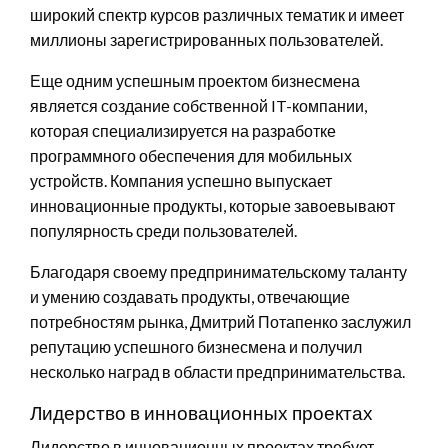
широкий спектр курсов различных тематик и имеет
миллионы зарегистрированных пользователей.
Еще одним успешным проектом бизнесмена
является создание собственной IT-компании,
которая специализируется на разработке
программного обеспечения для мобильных
устройств. Компания успешно выпускает
инновационные продукты, которые завоевывают
популярность среди пользователей.
Благодаря своему предпринимательскому таланту
и умению создавать продукты, отвечающие
потребностям рынка, Дмитрий Потапенко заслужил
репутацию успешного бизнесмена и получил
несколько наград в области предпринимательства.
Лидерство в инновационных проектах
Лидерство в инновационных проектах требует