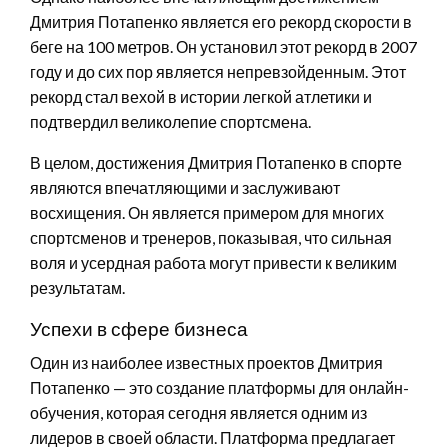
Дмитрия Потапенко является его рекорд скорости в
беге на 100 метров. Он установил этот рекорд в 2007
году и до сих пор является непревзойденным. Этот
рекорд стал вехой в истории легкой атлетики и
подтвердил великолепие спортсмена.
В целом, достижения Дмитрия Потапенко в спорте
являются впечатляющими и заслуживают
восхищения. Он является примером для многих
спортсменов и тренеров, показывая, что сильная
воля и усердная работа могут привести к великим
результатам.
Успехи в сфере бизнеса
Один из наиболее известных проектов Дмитрия
Потапенко — это создание платформы для онлайн-
обучения, которая сегодня является одним из
лидеров в своей области. Платформа предлагает