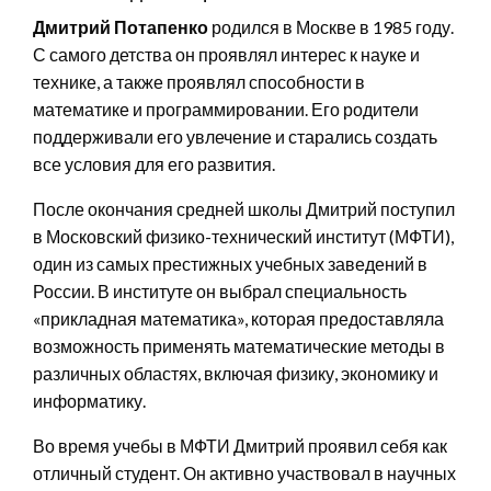
Дмитрий Потапенко
родился в Москве в 1985 году.
С самого детства он проявлял интерес к науке и
технике, а также проявлял способности в
математике и программировании. Его родители
поддерживали его увлечение и старались создать
все условия для его развития.
После окончания средней школы Дмитрий поступил
в Московский физико-технический институт (МФТИ),
один из самых престижных учебных заведений в
России. В институте он выбрал специальность
«прикладная математика», которая предоставляла
возможность применять математические методы в
различных областях, включая физику, экономику и
информатику.
Во время учебы в МФТИ Дмитрий проявил себя как
отличный студент. Он активно участвовал в научных