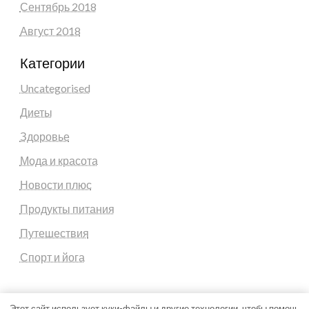
Сентябрь 2018
Август 2018
Категории
Uncategorised
Диеты
Здоровье
Мода и красота
Новости плюс
Продукты питания
Путешествия
Спорт и йога
Этот сайт использует куки-файлы и другие технологии, чтобы помочь