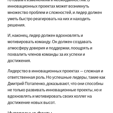
инновационных проектах может возникнуть
множество проблем и сложностей, и лидер должен
уметь быстро реагировать на них и находить
решения.
И, наконец, лидер должен вдохновлять и
мотивировать команду. Он должен создавать
атмосферу доверия и поддержки, поощрять и
похвалить членов команды за их успехи и
достижения.
Лидерство в инновационных проектах — сложная и
ответственная роль. Но успешные лидеры, такие как
Дмитрий Потапенко, доказывают, что они способны
не только развивать инновационные проекты, но и
вдохновлять и мотивировать своих коллег на
достижение новых высот.
Интересные факты