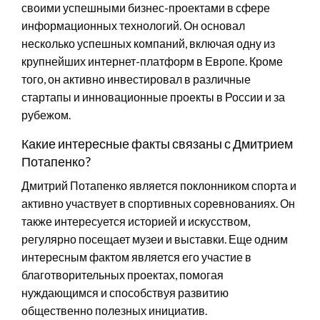
своими успешными бизнес-проектами в сфере
информационных технологий. Он основал
несколько успешных компаний, включая одну из
крупнейших интернет-платформ в Европе. Кроме
того, он активно инвестировал в различные
стартапы и инновационные проекты в России и за
рубежом.
Какие интересные факты связаны с Дмитрием
Потапенко?
Дмитрий Потапенко является поклонником спорта и
активно участвует в спортивных соревнованиях. Он
также интересуется историей и искусством,
регулярно посещает музеи и выставки. Еще одним
интересным фактом является его участие в
благотворительных проектах, помогая
нуждающимся и способствуя развитию
общественно полезных инициатив.