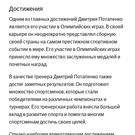
Достижения
Одним из главных достижений Дмитрия Потапенко
является его участие в Олимпийских играх. В своей
карьере он неоднократно представлял сборную
своей страны на самом престижном спортивном
событии в мире. Его участие в Олимпийских играх
принесло ему множество заслуженных медалей и
почетных наград.
В качестве тренера Дмитрий Потапенко также
достиг заметных результатов. Он подготовил
множество спортсменов, которые стали
победителями на различных чемпионатах и
турнирах. Его тренерская работа внесла большой
вклад в развитие спорта и помогла многим
спортсменам достичь своих целей.
Однако наиболее впечатляющим достижением