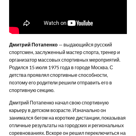
Дмитрий Потапенко
— выдающийся русский
спортсмен, заслуженный мастер спорта, тренер и
организатор массовых спортивных мероприятий.
Родился 15 июля 1975 года в городе Москва. С
детства проявлял спортивные способности,
поэтому его родители решили отправить его в
спортивную секцию.
Дмитрий Потапенко начал свою спортивную
карьеру в детском возрасте. Изначально он
занимался бегом на короткие дистанции, показывая
отличные результаты на городских и региональных
соревнованиях. Вскоре он решил переключиться на