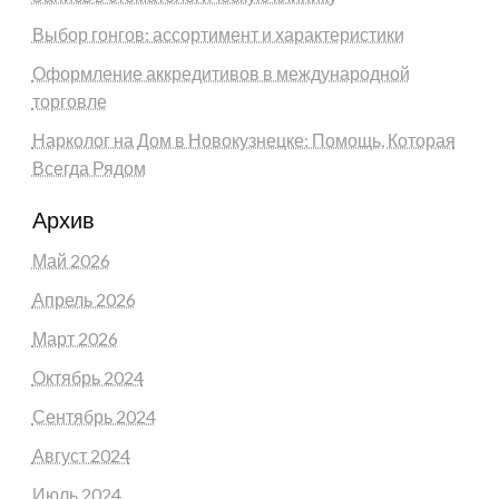
Выбор гонгов: ассортимент и характеристики
Оформление аккредитивов в международной
торговле
Нарколог на Дом в Новокузнецке: Помощь, Которая
Всегда Рядом
Архив
Май 2026
Апрель 2026
Март 2026
Октябрь 2024
Сентябрь 2024
Август 2024
Июль 2024