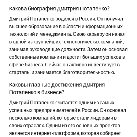
Какова биография Дмитрия Потапенко?
Дмитрий Потапенко родился в России. Он получил
высшее образование в области информационных
технологий и менеджмента. Свою карьеру он начал
в одной из крупнейших технологических компаний,
занимая руководящие должности. Затем он основал
собственные компании и достиг больших успехов в
сфере бизнеса. Сейчас он активно инвестирует в
стартапы и занимается благотворительностью.
Каковы главные достижения Дмитрия
Потапенко в бизнесе?
Дмитрий Потапенко считается одним из самых
успешных предпринимателей в России. Он основал
несколько компаний, которые стали лидерами в
своих отраслях. Одним из его основных проектов
является интернет-платформа, которая собирает