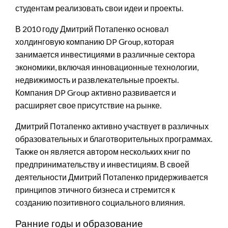
студентам реализовать свои идеи и проекты.
В 2010 году Дмитрий Потапенко основал
холдинговую компанию DP Group, которая
занимается инвестициями в различные сектора
экономики, включая инновационные технологии,
недвижимость и развлекательные проекты.
Компания DP Group активно развивается и
расширяет свое присутствие на рынке.
Дмитрий Потапенко активно участвует в различных
образовательных и благотворительных программах.
Также он является автором нескольких книг по
предпринимательству и инвестициям. В своей
деятельности Дмитрий Потапенко придерживается
принципов этичного бизнеса и стремится к
созданию позитивного социального влияния.
Ранние годы и образование