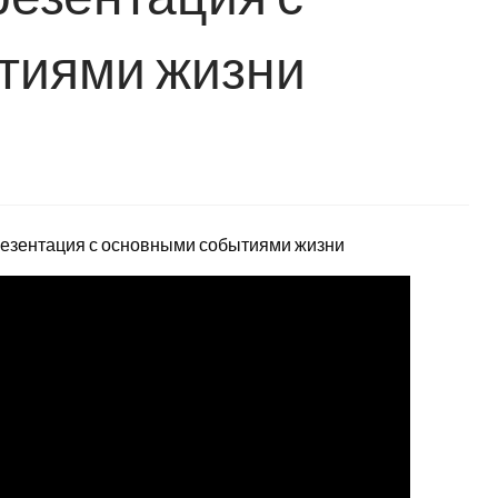
тиями жизни