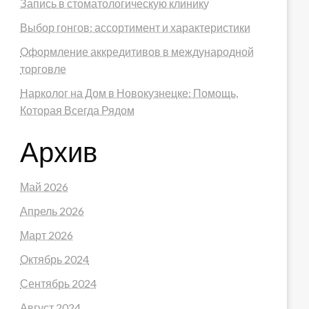
Запись в стоматологическую клинику
Выбор гонгов: ассортимент и характеристики
Оформление аккредитивов в международной
торговле
Нарколог на Дом в Новокузнецке: Помощь,
Которая Всегда Рядом
Архив
Май 2026
Апрель 2026
Март 2026
Октябрь 2024
Сентябрь 2024
Август 2024