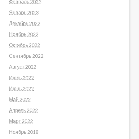
Февраль 2023
Январь 2023
Декабрь 2022
Ноябрь 2022
Октябрь 2022
Сентябрь 2022
Август 2022
Июль 2022
Июнь 2022
Май 2022
Апрель 2022
Март 2022
Ноябрь 2018