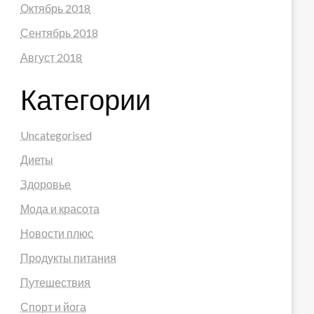
Октябрь 2018
Сентябрь 2018
Август 2018
Категории
Uncategorised
Диеты
Здоровье
Мода и красота
Новости плюс
Продукты питания
Путешествия
Спорт и йога