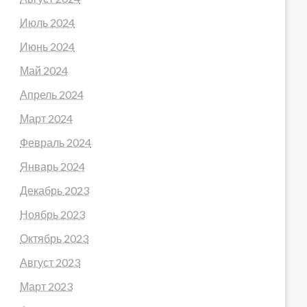
Июль 2024
Июнь 2024
Май 2024
Апрель 2024
Март 2024
Февраль 2024
Январь 2024
Декабрь 2023
Ноябрь 2023
Октябрь 2023
Август 2023
Март 2023