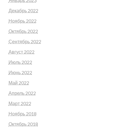
Январь 2023
Декабрь 2022
Ноябрь 2022
Октябрь 2022
Сентябрь 2022
Август 2022
Июль 2022
Июнь 2022
Май 2022
Апрель 2022
Март 2022
Ноябрь 2018
Октябрь 2018