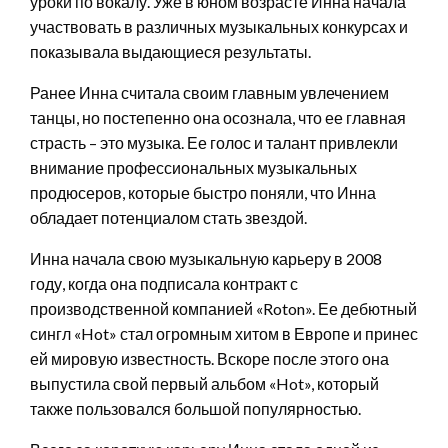
уроки по вокалу. Уже в юном возрасте Инна начала
участвовать в различных музыкальных конкурсах и
показывала выдающиеся результаты.
Ранее Инна считала своим главным увлечением
танцы, но постепенно она осознала, что ее главная
страсть – это музыка. Ее голос и талант привлекли
внимание профессиональных музыкальных
продюсеров, которые быстро поняли, что Инна
обладает потенциалом стать звездой.
Инна начала свою музыкальную карьеру в 2008
году, когда она подписала контракт с
производственной компанией «Roton». Ее дебютный
сингл «Hot» стал огромным хитом в Европе и принес
ей мировую известность. Вскоре после этого она
выпустила свой первый альбом «Hot», который
также пользовался большой популярностью.