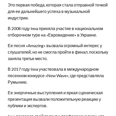
Это первая победа, которая стала отправной точкой
для ее дальнейшего успеха в музыкальной
индустрии.
В 2008 году Inna приняла участие в национальном
отборочном туре на «Евровидение» в Украине.
Ее песня «Amazing» вызвала огромный интерес у
слушателей, но не смогла пройти в финал, поскольку
заняла третье место.
В 2017 году Inna участвовала в международном
песенном конкурсе «New Wave», где представляла
Румынию.
Ее энергичные выступления и яркая сценическая
презентация вызвали положительную реакцию у
публики и экспертов.