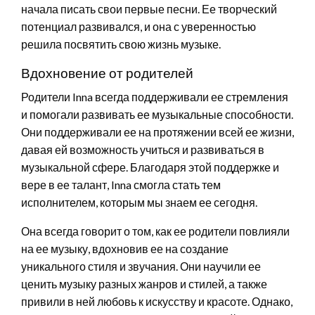
начала писать свои первые песни. Ее творческий
потенциал развивался, и она с уверенностью
решила посвятить свою жизнь музыке.
Вдохновение от родителей
Родители Inna всегда поддерживали ее стремления
и помогали развивать ее музыкальные способности.
Они поддерживали ее на протяжении всей ее жизни,
давая ей возможность учиться и развиваться в
музыкальной сфере. Благодаря этой поддержке и
вере в ее талант, Inna смогла стать тем
исполнителем, которым мы знаем ее сегодня.
Она всегда говорит о том, как ее родители повлияли
на ее музыку, вдохновив ее на создание
уникального стиля и звучания. Они научили ее
ценить музыку разных жанров и стилей, а также
привили в ней любовь к искусству и красоте. Однако,