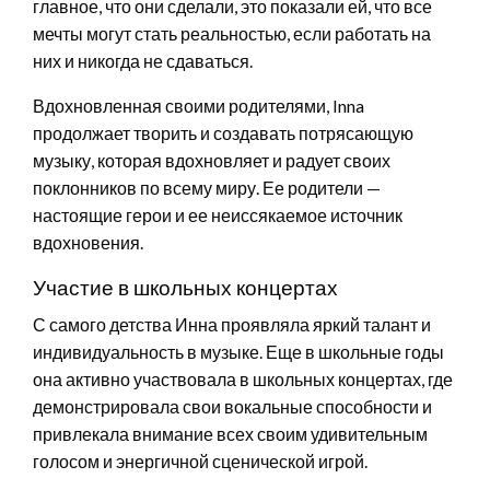
главное, что они сделали, это показали ей, что все
мечты могут стать реальностью, если работать на
них и никогда не сдаваться.
Вдохновленная своими родителями, Inna
продолжает творить и создавать потрясающую
музыку, которая вдохновляет и радует своих
поклонников по всему миру. Ее родители —
настоящие герои и ее неиссякаемое источник
вдохновения.
Участие в школьных концертах
С самого детства Инна проявляла яркий талант и
индивидуальность в музыке. Еще в школьные годы
она активно участвовала в школьных концертах, где
демонстрировала свои вокальные способности и
привлекала внимание всех своим удивительным
голосом и энергичной сценической игрой.