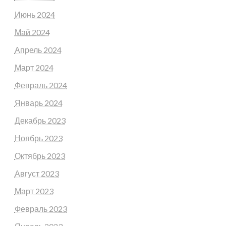
Июнь 2024
Май 2024
Апрель 2024
Март 2024
Февраль 2024
Январь 2024
Декабрь 2023
Ноябрь 2023
Октябрь 2023
Август 2023
Март 2023
Февраль 2023