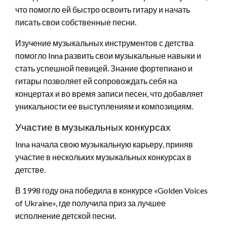
что помогло ей быстро освоить гитару и начать
писать свои собственные песни.
Изучение музыкальных инструментов с детства
помогло Inna развить свои музыкальные навыки и
стать успешной певицей. Знание фортепиано и
гитары позволяет ей сопровождать себя на
концертах и во время записи песен, что добавляет
уникальности ее выступлениям и композициям.
Участие в музыкальных конкурсах
Inna начала свою музыкальную карьеру, приняв
участие в нескольких музыкальных конкурсах в
детстве.
В 1998 году она победила в конкурсе «Golden Voices
of Ukraine», где получила приз за лучшее
исполнение детской песни.