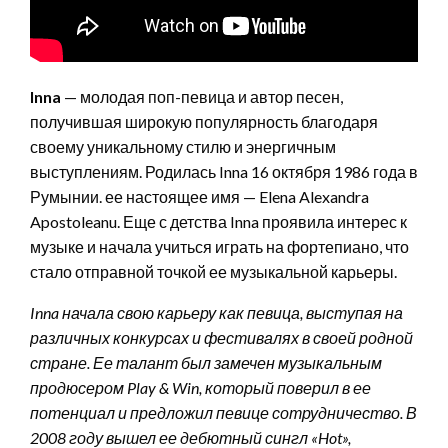
Inna
— молодая поп-певица и автор песен,
получившая широкую популярность благодаря
своему уникальному стилю и энергичным
выступлениям. Родилась Inna 16 октября 1986 года в
Румынии. ее настоящее имя — Elena Alexandra
Apostoleanu. Еще с детства Inna проявила интерес к
музыке и начала учиться играть на фортепиано, что
стало отправной точкой ее музыкальной карьеры.
Inna начала свою карьеру как певица, выступая на
различных конкурсах и фестивалях в своей родной
стране. Ее талант был замечен музыкальным
продюсером Play & Win, который поверил в ее
потенциал и предложил певице сотрудничество. В
2008 году вышел ее дебютный сингл «Hot»,