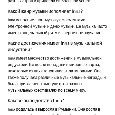
разных стран и принесла ей большой успех.
Какой жанр музыки исполняет Inna?
Inna исполняет поп-музыку с элементами
электронной музыки и дэнс-музыки. Ее музыка часто
имеет танцевальный ритм и энергичное звучание.
Какие достижения имеет Inna в музыкальной
индустрии?
Inna имеет множество достижений в музыкальной
индустрии. Ее песни попадали в мировые чарты,
некоторые из них становились платиновыми. Она
также получала различные музыкальные награды и
была приглашена выступить на разных
музыкальных фестивалях по всему миру.
Каково было детство Inna?
Inna родилась и выросла в Румынии. Она росла в