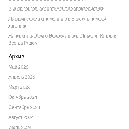
Выбор гонгов: ассортимент и характеристики
Оформление аккредитивов в международной
торговле
Нарколог на Дом в Новокузнецке: Помощь, Которая
Всегда Рядом
Архив
Май 2026
Апрель 2026
Март 2026
Октябрь 2024
Сентябрь 2024
Август 2024
Июль 2024