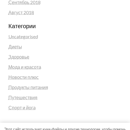
Сентябрь 2018
Август 2018
Категории
Uncategorised
Диеты
Здоровье
Мода и красота
Новости плюс
Продукты питания
Путешествия
Спорт и йога
Этот сайт использует куки-файлы и другие технологии, чтобы помочь