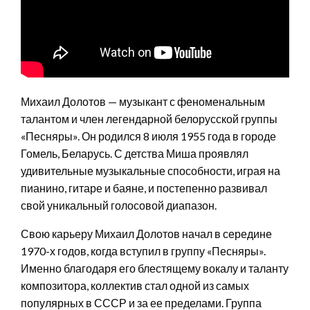
Михаил Долотов — музыкант с феноменальным
талантом и член легендарной белорусской группы
«Песняры». Он родился 8 июля 1955 года в городе
Гомель, Беларусь. С детства Миша проявлял
удивительные музыкальные способности, играя на
пианино, гитаре и баяне, и постепенно развивал
свой уникальный голосовой диапазон.
Свою карьеру Михаил Долотов начал в середине
1970-х годов, когда вступил в группу «Песняры».
Именно благодаря его блестящему вокалу и таланту
композитора, коллектив стал одной из самых
популярных в СССР и за ее пределами. Группа