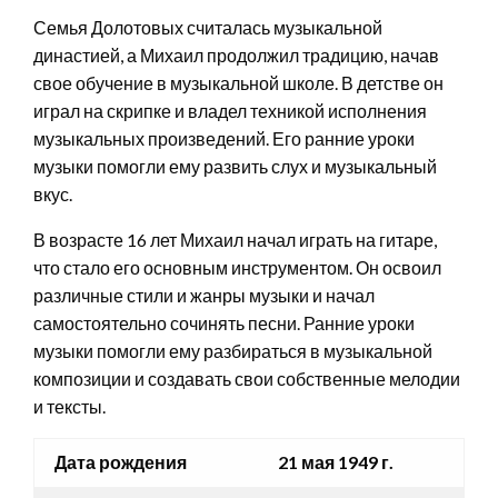
Семья Долотовых считалась музыкальной
династией, а Михаил продолжил традицию, начав
свое обучение в музыкальной школе. В детстве он
играл на скрипке и владел техникой исполнения
музыкальных произведений. Его ранние уроки
музыки помогли ему развить слух и музыкальный
вкус.
В возрасте 16 лет Михаил начал играть на гитаре,
что стало его основным инструментом. Он освоил
различные стили и жанры музыки и начал
самостоятельно сочинять песни. Ранние уроки
музыки помогли ему разбираться в музыкальной
композиции и создавать свои собственные мелодии
и тексты.
Дата рождения
21 мая 1949 г.