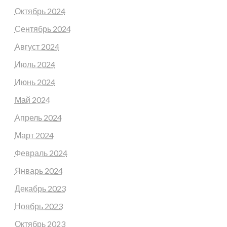
Октябрь 2024
Сентябрь 2024
Август 2024
Июль 2024
Июнь 2024
Май 2024
Апрель 2024
Март 2024
Февраль 2024
Январь 2024
Декабрь 2023
Ноябрь 2023
Октябрь 2023