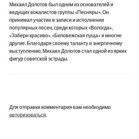
Михаил Долотов был одним из основателей и
ведущих вокалистов группы «Песняры». Он
принимал участие в записи и исполнении
популярных песен, среди которых «Вологда»,
«Забери красиво», «Беловежская пуща» и многие
другие. Благодаря своему таланту и энергичному
выступлению, Михаил Долотов стал одной из ярких
фигур советской эстрады.
LEAVE A RESPONSE
Для отправки комментария вам необходимо
авторизоваться
.