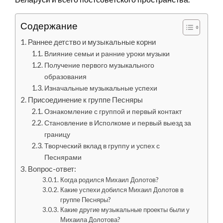
Содержание
Раннее детство и музыкальные корни
Влияние семьи и ранние уроки музыки
Получение первого музыкального
образования
Изначальные музыкальные успехи
Присоединение к группе Песняры
Ознакомление с группой и первый контакт
Становление в Исполкоме и первый выезд за
границу
Творческий вклад в группу и успех с
Песнярами
Вопрос-ответ:
Когда родился Михаил Долотов?
Какие успехи добился Михаил Долотов в
группе Песняры?
Какие другие музыкальные проекты были у
Михаила Долотова?