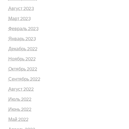
Август 2023
Март 2023
Февраль 2023
Январь 2023
Декабрь 2022
Ноябрь 2022
Октябрь 2022
Сентябрь 2022
Август 2022
Июль 2022
Июнь 2022
Май 2022