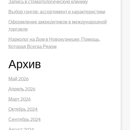
Запись в стоматологическую клинику
Выбор гонгов: ассортимент и характеристики
Оформление аккредитивов в международной
торговле
Нарколог на Дом в Новокузнецке: Помощь,
Которая Всегда Рядом
Архив
Май 2026
Апрель 2026
Март 2026
Октябрь 2024
Сентябрь 2024
Август 2024