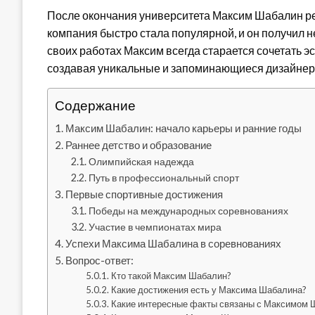
После окончания университета Максим Шабалин ре
компания быстро стала популярной, и он получил н
своих работах Максим всегда старается сочетать 
создавая уникальные и запоминающиеся дизайнер
Содержание
Максим Шабалин: начало карьеры и ранние годы
Раннее детство и образование
Олимпийская надежда
Путь в профессиональный спорт
Первые спортивные достижения
Победы на международных соревнованиях
Участие в чемпионатах мира
Успехи Максима Шабалина в соревнованиях
Вопрос-ответ:
Кто такой Максим Шабалин?
Какие достижения есть у Максима Шабалина?
Какие интересные факты связаны с Максимом