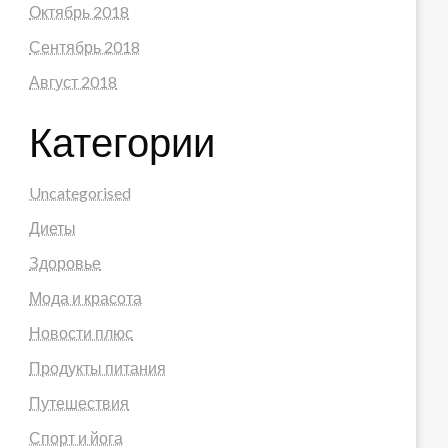
Октябрь 2018
Сентябрь 2018
Август 2018
Категории
Uncategorised
Диеты
Здоровье
Мода и красота
Новости плюс
Продукты питания
Путешествия
Спорт и йога