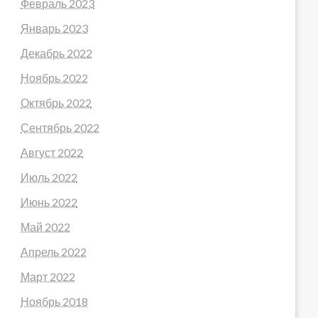
Февраль 2023
Январь 2023
Декабрь 2022
Ноябрь 2022
Октябрь 2022
Сентябрь 2022
Август 2022
Июль 2022
Июнь 2022
Май 2022
Апрель 2022
Март 2022
Ноябрь 2018