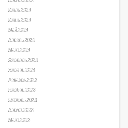
Июль 2024
Июнь 2024
Май 2024
Апрель 2024
Март 2024
Февраль 2024
Январь 2024
Декабрь 2023
Ноябрь 2023
Октябрь 2023
Август 2023
Март 2023