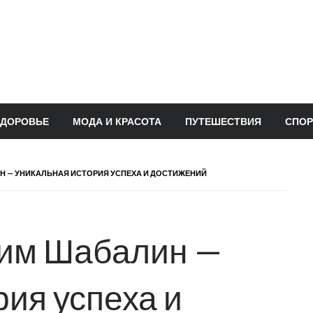
ЗДОРОВЬЕ
МОДА И КРАСОТА
ПУТЕШЕСТВИЯ
СПОР
 — УНИКАЛЬНАЯ ИСТОРИЯ УСПЕХА И ДОСТИЖЕНИЙ
им Шабалин —
ия успеха и