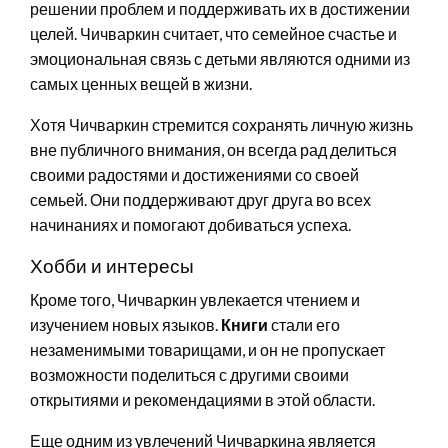
решении проблем и поддерживать их в достижении
целей. Чичваркин считает, что семейное счастье и
эмоциональная связь с детьми являются одними из
самых ценных вещей в жизни.
Хотя Чичваркин стремится сохранять личную жизнь
вне публичного внимания, он всегда рад делиться
своими радостями и достижениями со своей
семьей. Они поддерживают друг друга во всех
начинаниях и помогают добиваться успеха.
Хобби и интересы
Кроме того, Чичваркин увлекается чтением и
изучением новых языков.
Книги
стали его
незаменимыми товарищами, и он не пропускает
возможности поделиться с другими своими
открытиями и рекомендациями в этой области.
Еще одним из увлечений Чичваркина является