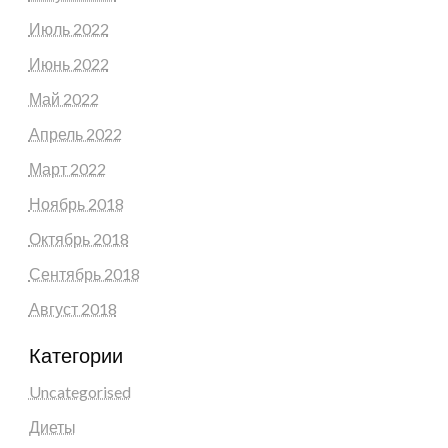
Июль 2022
Июнь 2022
Май 2022
Апрель 2022
Март 2022
Ноябрь 2018
Октябрь 2018
Сентябрь 2018
Август 2018
Категории
Uncategorised
Диеты