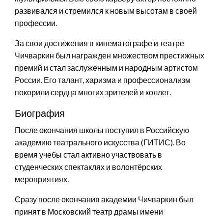
развивался и стремился к новым высотам в своей
профессии.
За свои достижения в кинематографе и театре
Чичваркин был награжден множеством престижных
премий и стал заслуженным и народным артистом
России. Его талант, харизма и профессионализм
покорили сердца многих зрителей и коллег.
Биография
После окончания школы поступил в Российскую
академию театрального искусства (ГИТИС). Во
время учебы стал активно участвовать в
студенческих спектаклях и волонтёрских
мероприятиях.
Сразу после окончания академии Чичваркин был
принят в Московский театр драмы имени