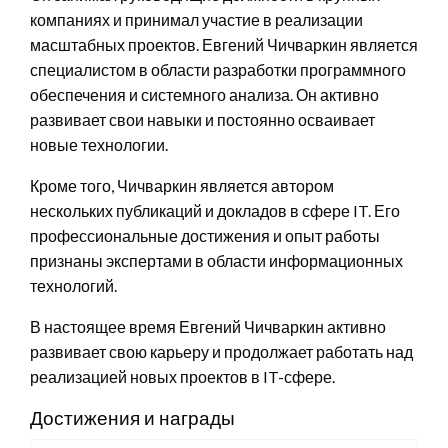
компаниях и принимал участие в реализации
масштабных проектов. Евгений Чичваркин является
специалистом в области разработки программного
обеспечения и системного анализа. Он активно
развивает свои навыки и постоянно осваивает
новые технологии.
Кроме того, Чичваркин является автором
нескольких публикаций и докладов в сфере IT. Его
профессиональные достижения и опыт работы
признаны экспертами в области информационных
технологий.
В настоящее время Евгений Чичваркин активно
развивает свою карьеру и продолжает работать над
реализацией новых проектов в IT-сфере.
Достижения и награды