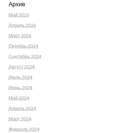
Архив
Май 2026
Апрель 2026
Март 2026
Октябрь 2024
Сентябрь 2024
Август 2024
Июль 2024
Июнь 2024
Май 2024
Апрель 2024
Март 2024
Февраль 2024