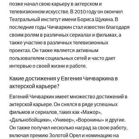
позже начал свою карьеру в актерском и
телевизионном искусстве. В 2010 году он окончил
Театральный институт имени Бориса Щукина. В
последние годы Чичваркин стал известен благодаря
своим ролям в различных сериалах и фильмах, а
также участию в различных телевизионных
проектах. Он также является активным
пользователем социальных сетей и часто дает
интервью о своей жизни и работе.
Какие достижения у Евгения Чичваркина в
актерской карьере?
Евгений Чичваркин имеет множество достижений в
актерской карьере. Он снялся в ряде успешных
фильмов и сериалов, таких как «Мажор»,
«Дальнобойщики», «Универ», «Воронины» и другие.
Он также получил несколько наград за свою работу,
включая премию Золотой Орел и номинацию на