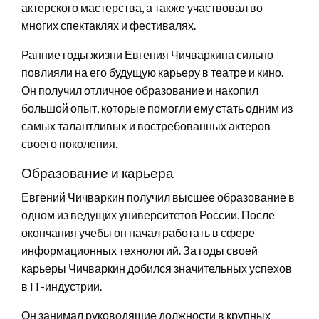
актерского мастерства, а также участвовал во
многих спектаклях и фестивалях.
Ранние годы жизни Евгения Чичваркина сильно
повлияли на его будущую карьеру в театре и кино.
Он получил отличное образование и накопил
большой опыт, которые помогли ему стать одним из
самых талантливых и востребованных актеров
своего поколения.
Образование и карьера
Евгений Чичваркин получил высшее образование в
одном из ведущих университетов России. После
окончания учебы он начал работать в сфере
информационных технологий. За годы своей
карьеры Чичваркин добился значительных успехов
в IT-индустрии.
Он занимал руководящие должности в крупных