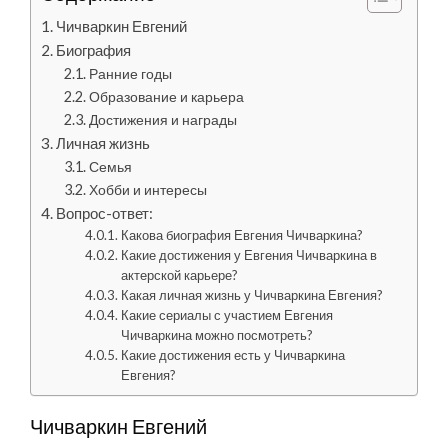
Чичваркин Евгений
Биография
Ранние годы
Образование и карьера
Достижения и награды
Личная жизнь
Семья
Хобби и интересы
Вопрос-ответ:
Какова биография Евгения Чичваркина?
Какие достижения у Евгения Чичваркина в
актерской карьере?
Какая личная жизнь у Чичваркина Евгения?
Какие сериалы с участием Евгения
Чичваркина можно посмотреть?
Какие достижения есть у Чичваркина
Евгения?
Чичваркин Евгений