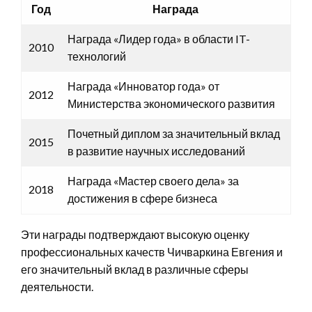
Год
Награда
Награда «Лидер года» в области IT-
2010
технологий
Награда «Инноватор года» от
2012
Министерства экономического развития
Почетный диплом за значительный вклад
2015
в развитие научных исследований
Награда «Мастер своего дела» за
2018
достижения в сфере бизнеса
Эти награды подтверждают высокую оценку
профессиональных качеств Чичваркина Евгения и
его значительный вклад в различные сферы
деятельности.