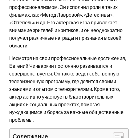
профессионализмом. Он исполнил роли в таких
фильмах, как «Метод Лавровой», «Детективы»,
«Оттепель» и др. Его актерская игра привлекает
внимание зрителей и критиков, и он неоднократно
получал различные награды и признания в своей
области.
Несмотря на свои профессиональные достижения,
Евгений Чичваркин постоянно развивается и
совершенствуется. Он также ведет собственную
телевизионную программу, где делится своими
знаниями и опытом с телезрителями. Кроме того,
актер активно участвует в благотворительных
акциях и социальных проектах, помогая
нуждающимся и борясь за важные общественные
проблемы.
Содержание