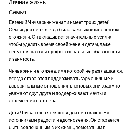
Личная жизнь
Семья
Евгений Чичваркин женат и имеет троих детей.
Семья для него всегда была важным компонентом
его жизни. Он вкладывает значительные усилия,
чтобы уделить время своей жене и детям, даже
несмотря на свои профессиональные обязанности
и занятость.
Чичваркин и его жена, имя которой не разглашается,
всегда стараются поддерживать гармоничные и
доверительные отношения, в которых они взаимно
уважают друг друга и поддерживают мечты и
стремления партнера.
Дети Чичваркина являются для него важными
источниками радости и вдохновения. Он старается
быть вовлеченным в их жизнь, помогать им в