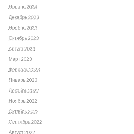
Январь 2024
Декабрь 2023
Ноябрь 2023
Октябрь 2023
Август 2023
Март 2023
Февраль 2023
Январь 2023
Декабрь 2022
Ноябрь 2022
Октябрь 2022
Сентябрь 2022
Август 2022