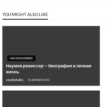
YOU MIGHT ALSO LIKE
UNCATEGORISED
Наумов режиссер — биография и личная
жизнь
studiohallo_
12 декабря 2022