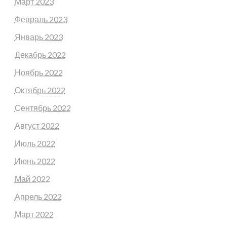
Март 2023
Февраль 2023
Январь 2023
Декабрь 2022
Ноябрь 2022
Октябрь 2022
Сентябрь 2022
Август 2022
Июль 2022
Июнь 2022
Май 2022
Апрель 2022
Март 2022