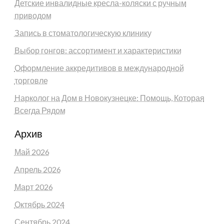
Детские инвалидные кресла-коляски с ручным
приводом
Запись в стоматологическую клинику
Выбор гонгов: ассортимент и характеристики
Оформление аккредитивов в международной
торговле
Нарколог на Дом в Новокузнецке: Помощь, Которая
Всегда Рядом
Архив
Май 2026
Апрель 2026
Март 2026
Октябрь 2024
Сентябрь 2024