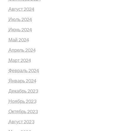
Август 2024
Июль 2024
Июнь 2024
Май 2024
Апрель 2024
Март 2024
Февраль 2024
Январь 2024
Декабрь 2023
Ноябрь 2023
Октябрь 2023
Август 2023