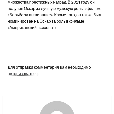
множества престижных наград. В 2011 году он
получил Оскар за лучшую мужскую роль в фильме
«Борьба за выживание». Кроме того, он также был
номинирован на Оскар за роль в фильме
«Американский психопат».
LEAVE A RESPONSE
Для отправки комментария вам необходимо
авторизоваться
.