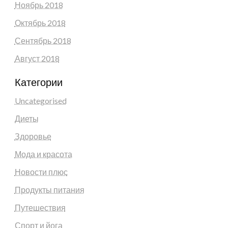
Ноябрь 2018
Октябрь 2018
Сентябрь 2018
Август 2018
Категории
Uncategorised
Диеты
Здоровье
Мода и красота
Новости плюс
Продукты питания
Путешествия
Спорт и йога