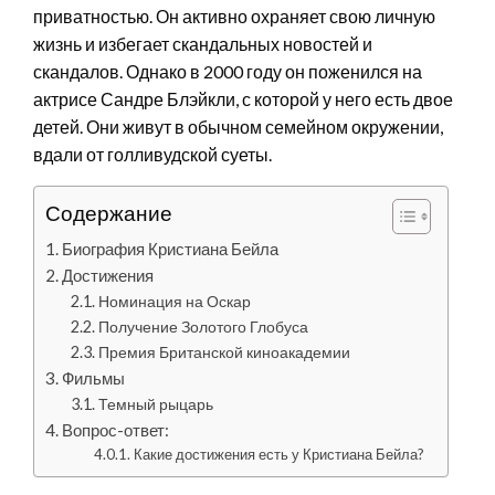
приватностью. Он активно охраняет свою личную
жизнь и избегает скандальных новостей и
скандалов. Однако в 2000 году он поженился на
актрисе Сандре Блэйкли, с которой у него есть двое
детей. Они живут в обычном семейном окружении,
вдали от голливудской суеты.
Содержание
Биография Кристиана Бейла
Достижения
Номинация на Оскар
Получение Золотого Глобуса
Премия Британской киноакадемии
Фильмы
Темный рыцарь
Вопрос-ответ:
Какие достижения есть у Кристиана Бейла?