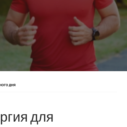
ВНОГО ДНЯ
ергия для