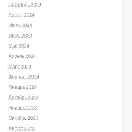
Сентябрь 2024
Август 2024
Июль 2024
Июнь 2024
Май 2024
Апрель 2024
Март 2024
Февраль 2024
Январь 2024
Декабрь 2023
Ноябрь 2023
Октябрь 2023
Август 2023