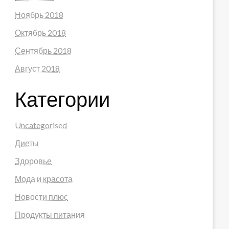
Ноябрь 2018
Октябрь 2018
Сентябрь 2018
Август 2018
Категории
Uncategorised
Диеты
Здоровье
Мода и красота
Новости плюс
Продукты питания