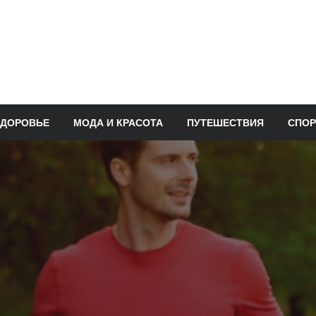
ЗДОРОВЬЕ
МОДА И КРАСОТА
ПУТЕШЕСТВИЯ
СПОР