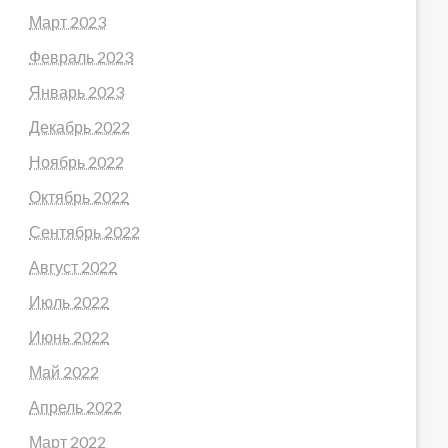
Март 2023
Февраль 2023
Январь 2023
Декабрь 2022
Ноябрь 2022
Октябрь 2022
Сентябрь 2022
Август 2022
Июль 2022
Июнь 2022
Май 2022
Апрель 2022
Март 2022