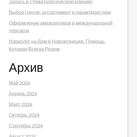
Запись в стоматологическую клинику
Выбор гонгов: ассортимент и характеристики
Оформление аккредитивов в международной
торговле
Нарколог на Дом в Новокузнецке: Помощь,
Которая Всегда Рядом
Архив
Май 2026
Апрель 2026
Март 2026
Октябрь 2024
Сентябрь 2024
Август 2024