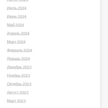
Июль 2024
Июнь 2024
Май 2024
Апрель 2024
Март 2024
Февраль 2024
Январь 2024
Декабрь 2023
Ноябрь 2023
Октябрь 2023
Август 2023
Март 2023