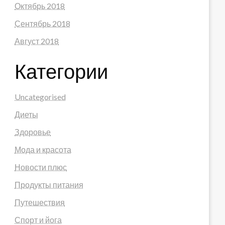
Октябрь 2018
Сентябрь 2018
Август 2018
Категории
Uncategorised
Диеты
Здоровье
Мода и красота
Новости плюс
Продукты питания
Путешествия
Спорт и йога