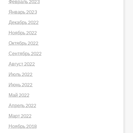
Февраль 2023
Январь 2023
Декабрь 2022
Ноябрь 2022
Октябрь 2022
Сентябрь 2022
Август 2022
Июль 2022
Июнь 2022
Май 2022
Апрель 2022
Март 2022
Ноябрь 2018