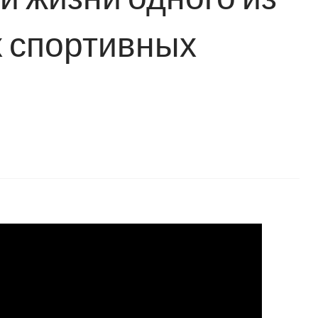
 спортивных