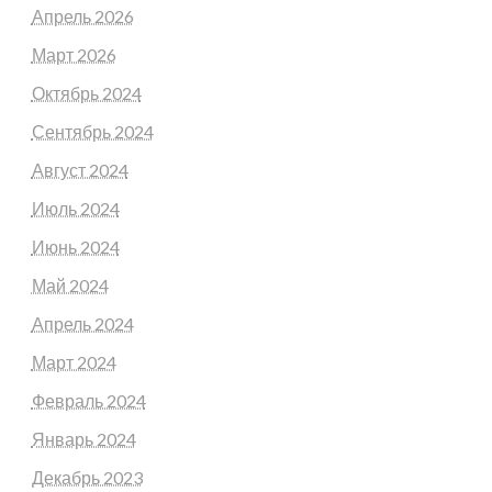
Апрель 2026
Март 2026
Октябрь 2024
Сентябрь 2024
Август 2024
Июль 2024
Июнь 2024
Май 2024
Апрель 2024
Март 2024
Февраль 2024
Январь 2024
Декабрь 2023