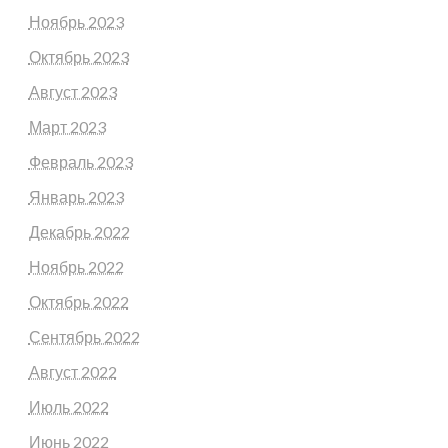
Ноябрь 2023
Октябрь 2023
Август 2023
Март 2023
Февраль 2023
Январь 2023
Декабрь 2022
Ноябрь 2022
Октябрь 2022
Сентябрь 2022
Август 2022
Июль 2022
Июнь 2022