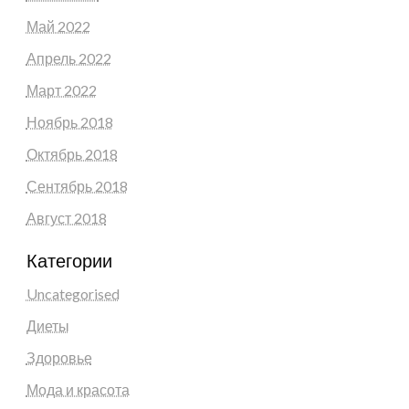
Май 2022
Апрель 2022
Март 2022
Ноябрь 2018
Октябрь 2018
Сентябрь 2018
Август 2018
Категории
Uncategorised
Диеты
Здоровье
Мода и красота