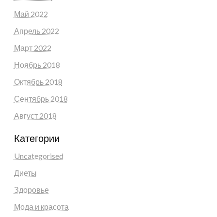
Май 2022
Апрель 2022
Март 2022
Ноябрь 2018
Октябрь 2018
Сентябрь 2018
Август 2018
Категории
Uncategorised
Диеты
Здоровье
Мода и красота