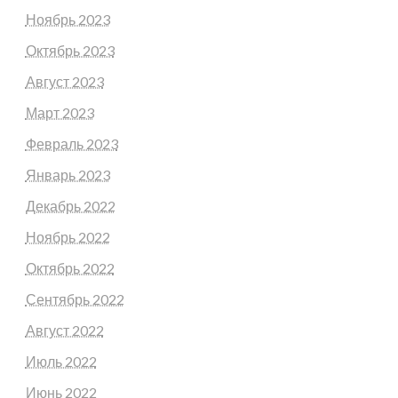
Ноябрь 2023
Октябрь 2023
Август 2023
Март 2023
Февраль 2023
Январь 2023
Декабрь 2022
Ноябрь 2022
Октябрь 2022
Сентябрь 2022
Август 2022
Июль 2022
Июнь 2022