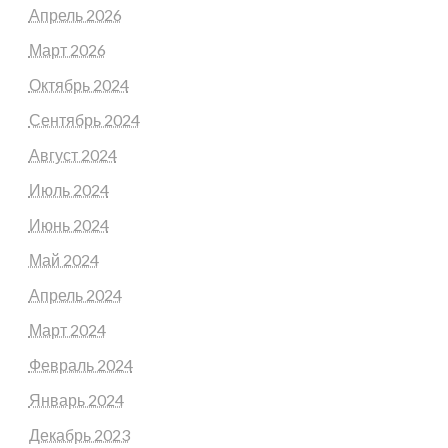
Апрель 2026
Март 2026
Октябрь 2024
Сентябрь 2024
Август 2024
Июль 2024
Июнь 2024
Май 2024
Апрель 2024
Март 2024
Февраль 2024
Январь 2024
Декабрь 2023