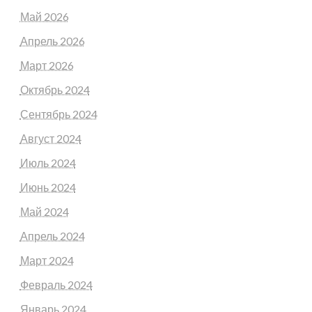
Май 2026
Апрель 2026
Март 2026
Октябрь 2024
Сентябрь 2024
Август 2024
Июль 2024
Июнь 2024
Май 2024
Апрель 2024
Март 2024
Февраль 2024
Январь 2024