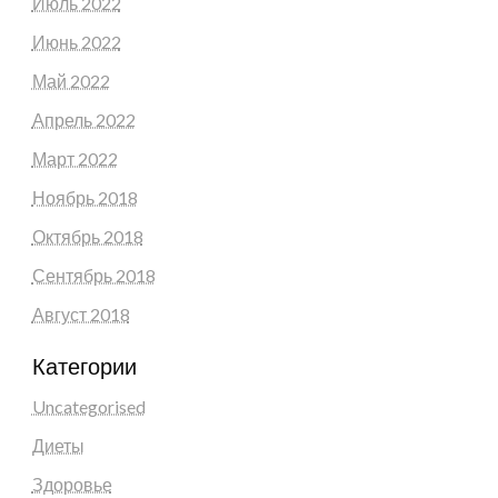
Июль 2022
Июнь 2022
Май 2022
Апрель 2022
Март 2022
Ноябрь 2018
Октябрь 2018
Сентябрь 2018
Август 2018
Категории
Uncategorised
Диеты
Здоровье