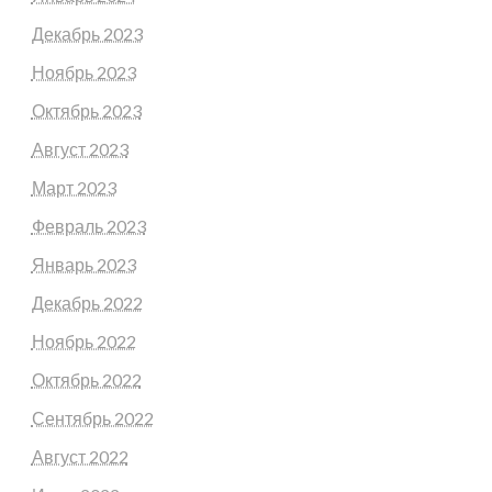
Декабрь 2023
Ноябрь 2023
Октябрь 2023
Август 2023
Март 2023
Февраль 2023
Январь 2023
Декабрь 2022
Ноябрь 2022
Октябрь 2022
Сентябрь 2022
Август 2022