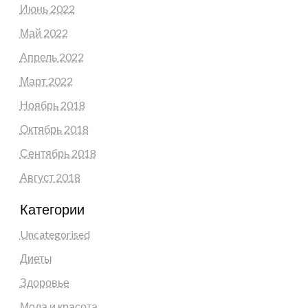
Июнь 2022
Май 2022
Апрель 2022
Март 2022
Ноябрь 2018
Октябрь 2018
Сентябрь 2018
Август 2018
Категории
Uncategorised
Диеты
Здоровье
Мода и красота