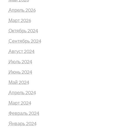
Апрель 2026
Март 2026
Октябрь 2024
Сентябрь 2024
Август 2024
Июль 2024
Июнь 2024
Май 2024
Апрель 2024
Март 2024
Февраль 2024
Январь 2024