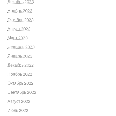
Декабрь 2023
Ноябрь 2023
Октябрь 2023
Август 2023
Март 2023
Февраль 2023
Январь 2023
Декабрь 2022
Ноябрь 2022
Октябрь 2022
Сентябрь 2022
Август 2022
Июль 2022