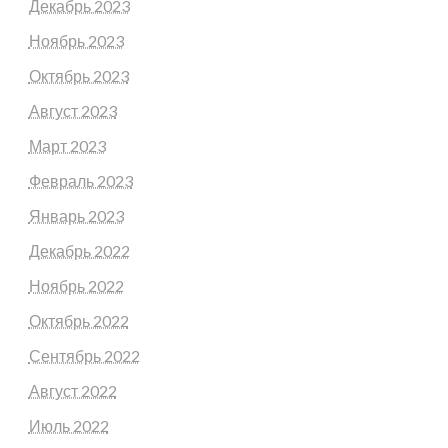
Декабрь 2023
Ноябрь 2023
Октябрь 2023
Август 2023
Март 2023
Февраль 2023
Январь 2023
Декабрь 2022
Ноябрь 2022
Октябрь 2022
Сентябрь 2022
Август 2022
Июль 2022