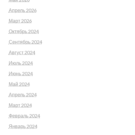
Апрель 2026
Март 2026
Октябрь 2024
Сентябрь 2024
Август 2024
Июль 2024
Июнь 2024
Май 2024
Апрель 2024
Март 2024
Февраль 2024
Январь 2024