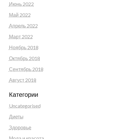
Июнь 2022
Май 2022
Апрель 2022
Март 2022
Ноябрь 2018
Октябрь 2018
Сентябрь 2018
Август 2018
Категории
Uncategorised
Диеты
Здоровье
Мода и красота