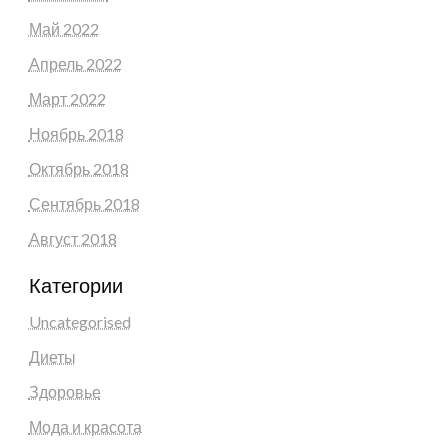
Май 2022
Апрель 2022
Март 2022
Ноябрь 2018
Октябрь 2018
Сентябрь 2018
Август 2018
Категории
Uncategorised
Диеты
Здоровье
Мода и красота