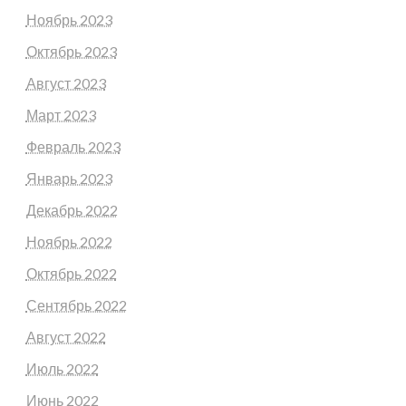
Ноябрь 2023
Октябрь 2023
Август 2023
Март 2023
Февраль 2023
Январь 2023
Декабрь 2022
Ноябрь 2022
Октябрь 2022
Сентябрь 2022
Август 2022
Июль 2022
Июнь 2022