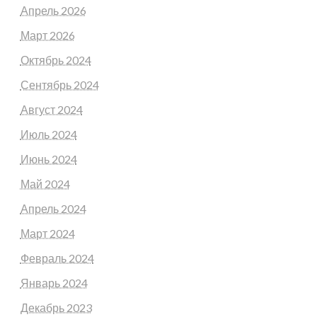
Апрель 2026
Март 2026
Октябрь 2024
Сентябрь 2024
Август 2024
Июль 2024
Июнь 2024
Май 2024
Апрель 2024
Март 2024
Февраль 2024
Январь 2024
Декабрь 2023