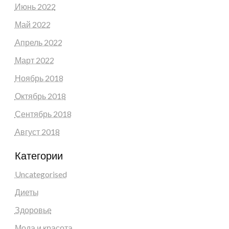
Июнь 2022
Май 2022
Апрель 2022
Март 2022
Ноябрь 2018
Октябрь 2018
Сентябрь 2018
Август 2018
Категории
Uncategorised
Диеты
Здоровье
Мода и красота