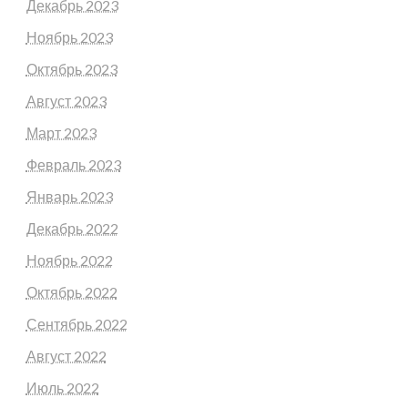
Декабрь 2023
Ноябрь 2023
Октябрь 2023
Август 2023
Март 2023
Февраль 2023
Январь 2023
Декабрь 2022
Ноябрь 2022
Октябрь 2022
Сентябрь 2022
Август 2022
Июль 2022