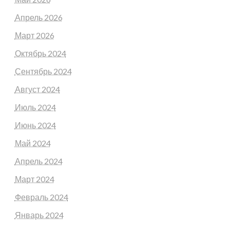
Апрель 2026
Март 2026
Октябрь 2024
Сентябрь 2024
Август 2024
Июль 2024
Июнь 2024
Май 2024
Апрель 2024
Март 2024
Февраль 2024
Январь 2024