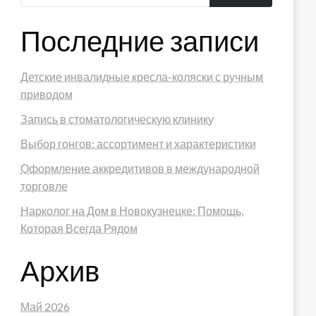
Последние записи
Детские инвалидные кресла-коляски с ручным
приводом
Запись в стоматологическую клинику
Выбор гонгов: ассортимент и характеристики
Оформление аккредитивов в международной
торговле
Нарколог на Дом в Новокузнецке: Помощь,
Которая Всегда Рядом
Архив
Май 2026