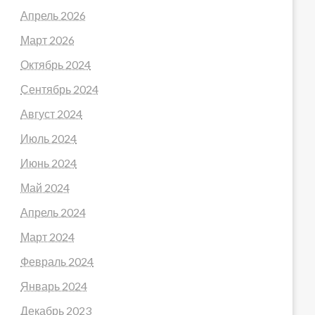
Апрель 2026
Март 2026
Октябрь 2024
Сентябрь 2024
Август 2024
Июль 2024
Июнь 2024
Май 2024
Апрель 2024
Март 2024
Февраль 2024
Январь 2024
Декабрь 2023