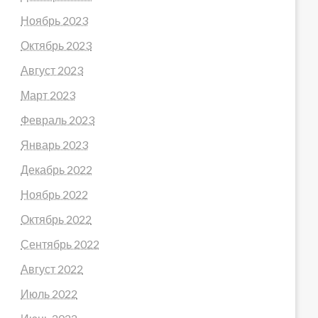
Ноябрь 2023
Октябрь 2023
Август 2023
Март 2023
Февраль 2023
Январь 2023
Декабрь 2022
Ноябрь 2022
Октябрь 2022
Сентябрь 2022
Август 2022
Июль 2022