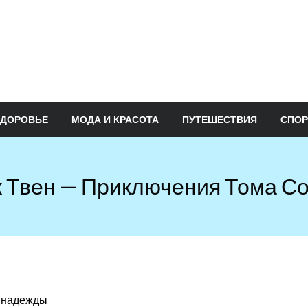
ЗДОРОВЬЕ
МОДА И КРАСОТА
ПУТЕШЕСТВИЯ
СПОР
 Твен — Приключения Тома С
, надежды