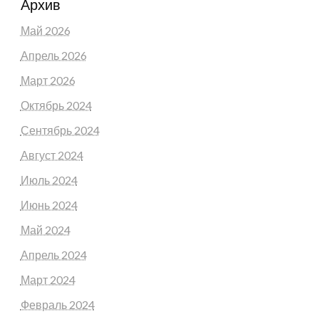
Архив
Май 2026
Апрель 2026
Март 2026
Октябрь 2024
Сентябрь 2024
Август 2024
Июль 2024
Июнь 2024
Май 2024
Апрель 2024
Март 2024
Февраль 2024