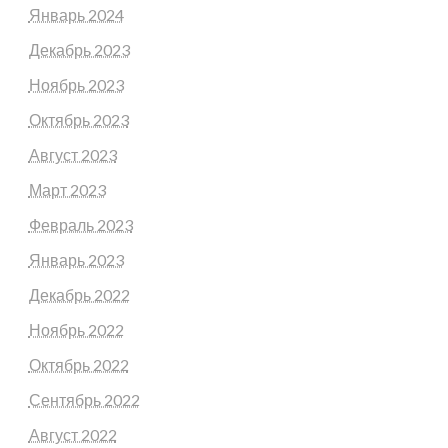
Январь 2024
Декабрь 2023
Ноябрь 2023
Октябрь 2023
Август 2023
Март 2023
Февраль 2023
Январь 2023
Декабрь 2022
Ноябрь 2022
Октябрь 2022
Сентябрь 2022
Август 2022