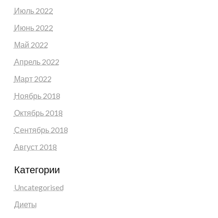
Июль 2022
Июнь 2022
Май 2022
Апрель 2022
Март 2022
Ноябрь 2018
Октябрь 2018
Сентябрь 2018
Август 2018
Категории
Uncategorised
Диеты