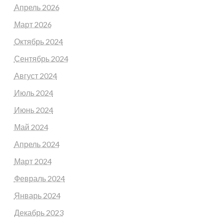
Апрель 2026
Март 2026
Октябрь 2024
Сентябрь 2024
Август 2024
Июль 2024
Июнь 2024
Май 2024
Апрель 2024
Март 2024
Февраль 2024
Январь 2024
Декабрь 2023