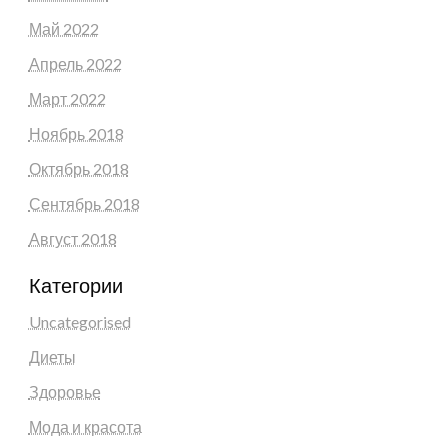
Май 2022
Апрель 2022
Март 2022
Ноябрь 2018
Октябрь 2018
Сентябрь 2018
Август 2018
Категории
Uncategorised
Диеты
Здоровье
Мода и красота