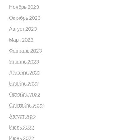
Ноябрь 2023
Октябрь 2023
Август 2023
Март 2023
Февраль 2023
Январь 2023
Декабрь 2022
Ноябрь 2022
Октябрь 2022
Сентябрь 2022
Август 2022
Июль 2022
Июнь 2022